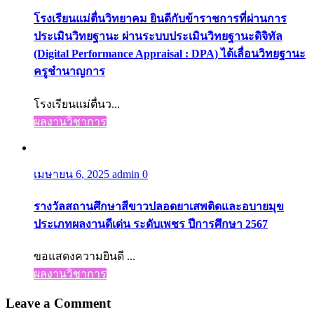
โรงเรียนแม่ตื่นวิทยาคม ยินดีกับข้าราชการที่ผ่านการ
ประเมินวิทยฐานะ ผ่านระบบประเมินวิทยฐานะดิจิทัล
(Digital Performance Appraisal : DPA) ได้เลื่อนวิทยฐานะ
ครูชำนาญการ
โรงเรียนแม่ตื่นว...
ผลงานวิชาการ
เมษายน 6, 2025
admin
0
รางวัลสถานศึกษาสีขาวปลอดยาเสพติดและอบายมุข
ประเภทผลงานดีเด่น ระดับเพชร ปีการศึกษา 2567
ขอแสดงความยินดี ...
ผลงานวิชาการ
Leave a Comment