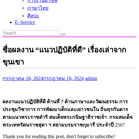
การงานอาชีพ
ภาษาไทย
ศิลปะ
E–Service
ชื่อผลงาน “แนวปฏิบัติที่ดี” เรื่องเล่าจาก
ขุนเขา
กรกฎาคม 18, 2024
กรกฎาคม 18, 2024
admin
ผลงานแนวปฏิบัติที่ดี ด้านที่ 7 ด้านภาษาและวัฒนธรรม
การ
ประชุมวิชาการ การพัฒนาเด็กและเยาวชนใน
ถิ่นทุรกันดาร
ตามแนวพระราชดำริ
สมเด็จพระกนิษฐาธิราชเจ้า กรมสมเด็จ
พระเทพรัตนราชสุดา ฯ สยามบรมราชกุมารี ประจำปี
2567
Thank you for reading this post, don't forget to subscribe!