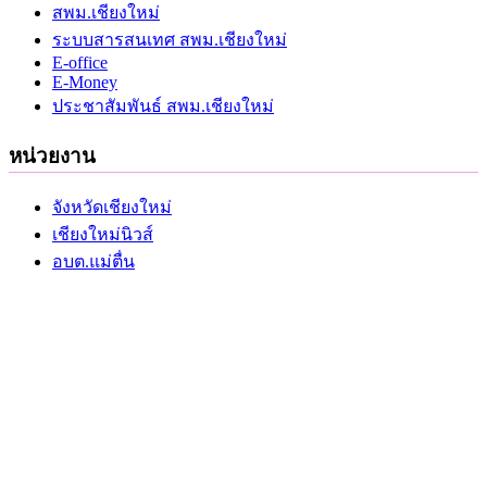
สพม.เชียงใหม่
ระบบสารสนเทศ สพม.เชียงใหม่
E-office
E-Money
ประชาสัมพันธ์ สพม.เชียงใหม่
หน่วยงาน
จังหวัดเชียงใหม่
เชียงใหม่นิวส์
อบต.แม่ตื่น