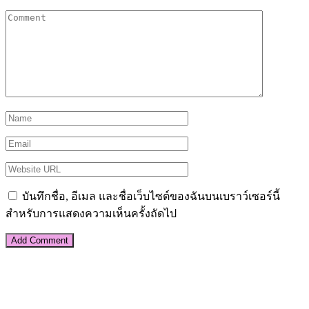
บันทึกชื่อ, อีเมล และชื่อเว็บไซต์ของฉันบนเบราว์เซอร์นี้
สำหรับการแสดงความเห็นครั้งถัดไป