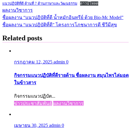
แนวปฏิบัติที่ดี ด้านที่ 7 ด้านภาษาและวัฒนธรรม
ดาวน์โหลด
ผลงานวิชาการ
ชื่อผลงาน “แนวปฏิบัติที่ดี น้ำหมักอินทรีย์ ด้วย Bio-Mc Model”
แนะแนว
ชื่อผลงาน “แนวปฏิบัติที่ดี” โครงการโภชนาการดี ชีวีมีสุข
เรื่อง
Related posts
กรกฎาคม 12, 2025
admin
0
กิจกรรมแนวปฏิบัติที่ดีรายด้าน ชื่อผลงาน สมุนไพรไล่มอด
ในข้าวสาร
กิจกรรมแนวปฏิบัต...
ข่าวประชาสัมพันธ์
ผลงานวิชาการ
เมษายน 30, 2025
admin
0