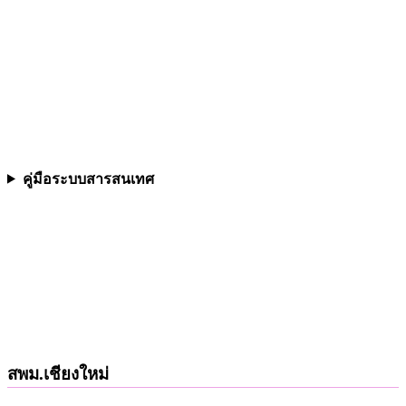
คู่มือระบบสารสนเทศ
สพม.เชียงใหม่