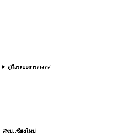
คู่มือระบบสารสนเทศ
สพม.เชียงใหม่