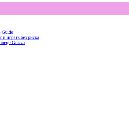
e Guide
т и играть без риска
onego Gracza