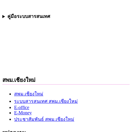
คู่มือระบบสารสนเทศ
สพม.เชียงใหม่
สพม.เชียงใหม่
ระบบสารสนเทศ สพม.เชียงใหม่
E-office
E-Money
ประชาสัมพันธ์ สพม.เชียงใหม่