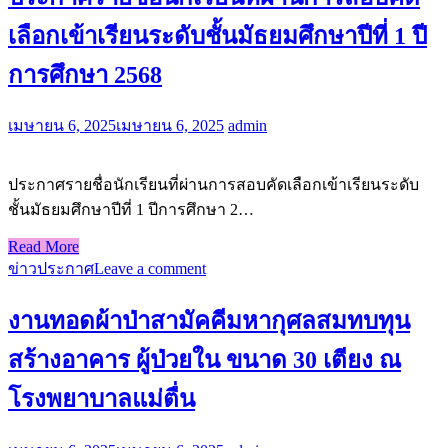
เลือกเข้าเรียนระดับชั้นมัธยมศึกษาปีที่ 1 ปี
การศึกษา 2568
เมษายน 6, 2025
เมษายน 6, 2025
admin
ประกาศรายชื่อนักเรียนที่ผ่านการสอบคัดเลือกเข้าเรียนระดับ
ชั้นมัธยมศึกษาปีที่ 1 ปีการศึกษา 2…
Read More
ข่าวประกาศ
Leave a comment
งานทอดผ้าป่าสามัคคีมหากุศลสมทบทุน
สร้างอาคาร ผู้ป่วยใน ขนาด 30 เตียง ณ
โรงพยาบาลแม่ตื่น