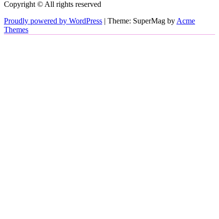
Copyright © All rights reserved
Proudly powered by WordPress
|
Theme: SuperMag by
Acme
Themes