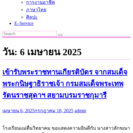
การงานอาชีพ
ภาษาไทย
ศิลปะ
E–Service
วัน:
6 เมษายน 2025
เข้ารับพระราชทานเกียรติบัตร จากสมเด็จ
พระกนิษฐาธิราชเจ้า กรมสมเด็จพระเทพ
รัตนราชสุดาฯ สยามบรมราชกุมารี
เมษายน 6, 2025
กรกฎาคม 18, 2025
admin
โรงเรียนแม่ตื่นวิทยาคม ขอแสดงความยินดีกับ นางสาวลักขณา