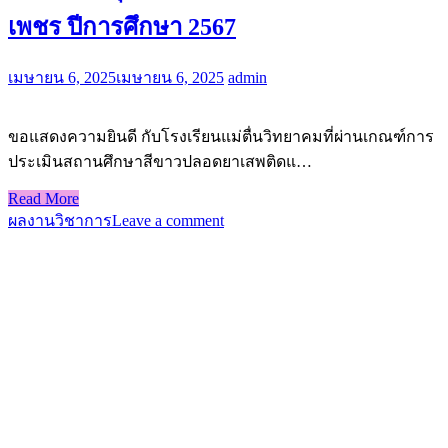
เพชร ปีการศึกษา 2567
เมษายน 6, 2025
เมษายน 6, 2025
admin
ขอแสดงความยินดี กับโรงเรียนแม่ตื่นวิทยาคมที่ผ่านเกณฑ์การ
ประเมินสถานศึกษาสีขาวปลอดยาเสพติดแ…
Read More
ผลงานวิชาการ
Leave a comment