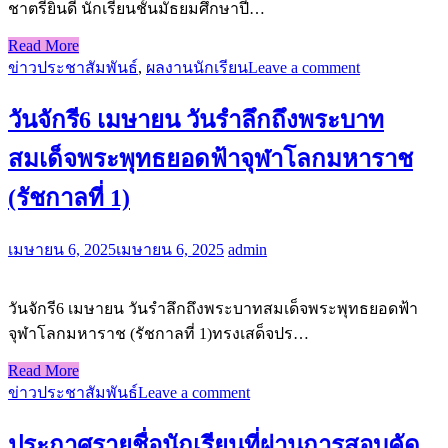
ชาตรียินดี นักเรียนชั้นมัธยมศึกษาปี…
Read More
ข่าวประชาสัมพันธ์
,
ผลงานนักเรียน
Leave a comment
วันจักรี6 เมษายน วันรำลึกถึงพระบาท
สมเด็จพระพุทธยอดฟ้าจุฬาโลกมหาราช
(รัชกาลที่ 1)
เมษายน 6, 2025
เมษายน 6, 2025
admin
วันจักรี6 เมษายน วันรำลึกถึงพระบาทสมเด็จพระพุทธยอดฟ้า
จุฬาโลกมหาราช (รัชกาลที่ 1)ทรงเสด็จปร…
Read More
ข่าวประชาสัมพันธ์
Leave a comment
ประกาศรายชื่อนักเรียนที่ผ่านการสอบคัด