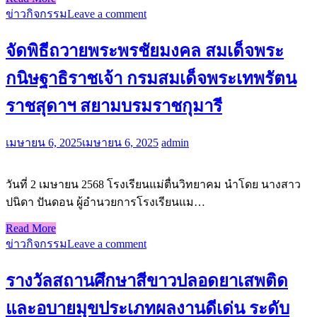
ข่าวกิจกรรม
Leave a comment
จัดพิธีถวายพระพรชัยมงคล สมเด็จพระ
กนิษฐาธิราชเจ้า กรมสมเด็จพระเทพรัตน
ราชสุดาฯ สยามบรมราชกุมารี
เมษายน 6, 2025
เมษายน 6, 2025
admin
วันที่ 2 เมษายน 2568 โรงเรียนแม่ตื่นวิทยาคม นำโดย นางสาว
ปนิดา ปันดอน ผู้อำนวยการโรงเรียนแม…
Read More
ข่าวกิจกรรม
Leave a comment
รางวัลสถานศึกษาสีขาวปลอดยาเสพติด
และอบายมุขประเภทผลงานดีเด่น ระดับ