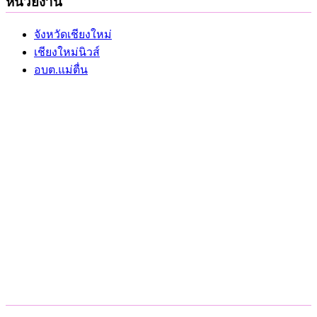
หน่วยงาน
จังหวัดเชียงใหม่
เชียงใหม่นิวส์
อบต.แม่ตื่น