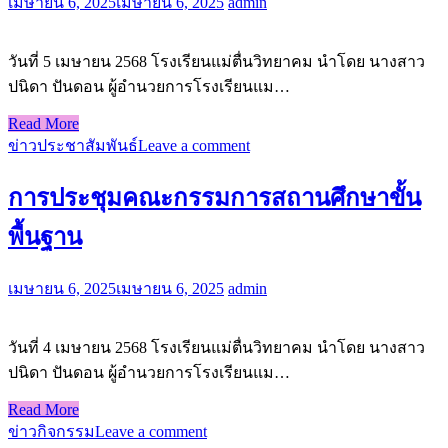
เมษายน 6, 2025
เมษายน 6, 2025
admin
วันที่ 5 เมษายน 2568 โรงเรียนแม่ตื่นวิทยาคม นำโดย นางสาว
ปนิดา ปันดอน ผู้อำนวยการโรงเรียนแม…
Read More
ข่าวประชาสัมพันธ์
Leave a comment
การประชุมคณะกรรมการสถานศึกษาขั้น
พื้นฐาน
เมษายน 6, 2025
เมษายน 6, 2025
admin
วันที่ 4 เมษายน 2568 โรงเรียนแม่ตื่นวิทยาคม นำโดย นางสาว
ปนิดา ปันดอน ผู้อำนวยการโรงเรียนแม…
Read More
ข่าวกิจกรรม
Leave a comment