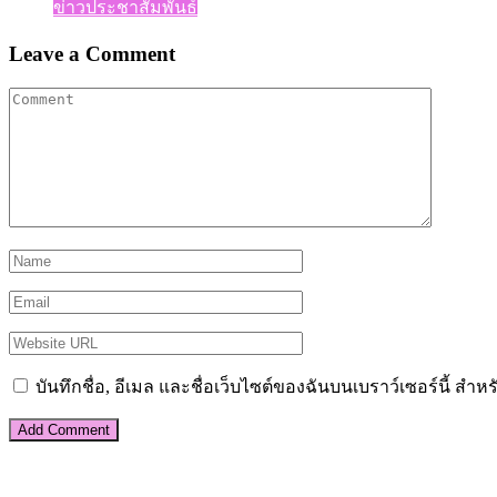
ข่าวประชาสัมพันธ์
Leave a Comment
บันทึกชื่อ, อีเมล และชื่อเว็บไซต์ของฉันบนเบราว์เซอร์นี้ ส