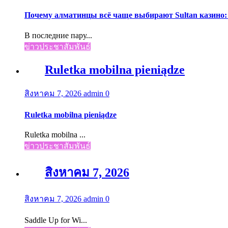
Почему алматинцы всё чаще выбирают Sultan казино:
В последние пару...
ข่าวประชาสัมพันธ์
Ruletka mobilna pieniądze
สิงหาคม 7, 2026
admin
0
Ruletka mobilna pieniądze
Ruletka mobilna ...
ข่าวประชาสัมพันธ์
สิงหาคม 7, 2026
สิงหาคม 7, 2026
admin
0
Saddle Up for Wi...