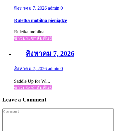
สิงหาคม 7, 2026
admin
0
Ruletka mobilna pieniądze
Ruletka mobilna ...
ข่าวประชาสัมพันธ์
สิงหาคม 7, 2026
สิงหาคม 7, 2026
admin
0
Saddle Up for Wi...
ข่าวประชาสัมพันธ์
Leave a Comment