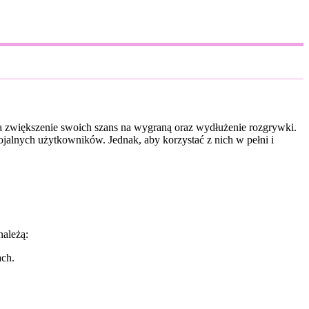
na zwiększenie swoich szans na wygraną oraz wydłużenie rozgrywki.
jalnych użytkowników. Jednak, aby korzystać z nich w pełni i
należą:
ach.