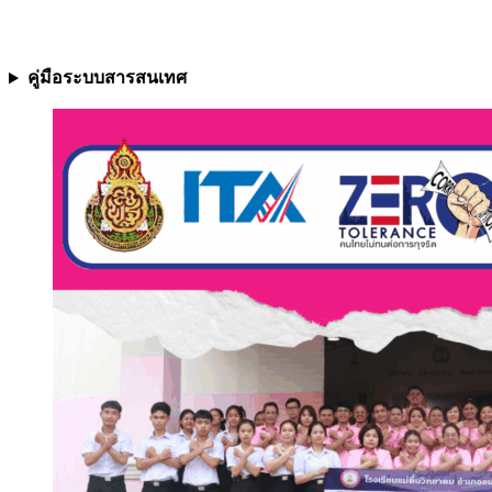
คู่มือระบบสารสนเทศ