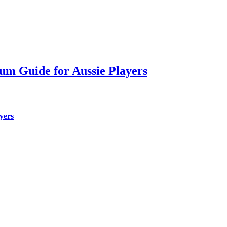
um Guide for Aussie Players
yers