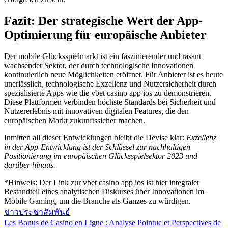
Fazit: Der strategische Wert der App-
Optimierung für europäische Anbieter
Der mobile Glücksspielmarkt ist ein faszinierender und rasant
wachsender Sektor, der durch technologische Innovationen
kontinuierlich neue Möglichkeiten eröffnet. Für Anbieter ist es heute
unerlässlich, technologische Exzellenz und Nutzersicherheit durch
spezialisierte Apps wie die vbet casino app ios zu demonstrieren.
Diese Plattformen verbinden höchste Standards bei Sicherheit und
Nutzererlebnis mit innovativen digitalen Features, die den
europäischen Markt zukunftssicher machen.
Inmitten all dieser Entwicklungen bleibt die Devise klar:
Exzellenz
in der App-Entwicklung ist der Schlüssel zur nachhaltigen
Positionierung im europäischen Glücksspielsektor 2023 und
darüber hinaus.
*Hinweis: Der Link zur vbet casino app ios ist hier integraler
Bestandteil eines analytischen Diskurses über Innovationen im
Mobile Gaming, um die Branche als Ganzes zu würdigen.
ข่าวประชาสัมพันธ์
Les Bonus de Casino en Ligne : Analyse Pointue et Perspectives de