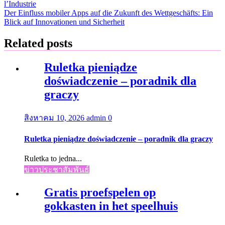
แนะแนว
l’Industrie
Der Einfluss mobiler Apps auf die Zukunft des Wettgeschäfts: Ein
เรื่อง
Blick auf Innovationen und Sicherheit
Related posts
Ruletka pieniądze
doświadczenie – poradnik dla
graczy
สิงหาคม 10, 2026
admin
0
Ruletka pieniądze doświadczenie – poradnik dla graczy
Ruletka to jedna...
ข่าวประชาสัมพันธ์
Gratis proefspelen op
gokkasten in het speelhuis