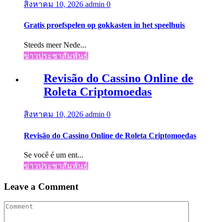
สิงหาคม 10, 2026
admin
0
Gratis proefspelen op gokkasten in het speelhuis
Steeds meer Nede...
ข่าวประชาสัมพันธ์
Revisão do Cassino Online de
Roleta Criptomoedas
สิงหาคม 10, 2026
admin
0
Revisão do Cassino Online de Roleta Criptomoedas
Se você é um ent...
ข่าวประชาสัมพันธ์
Leave a Comment