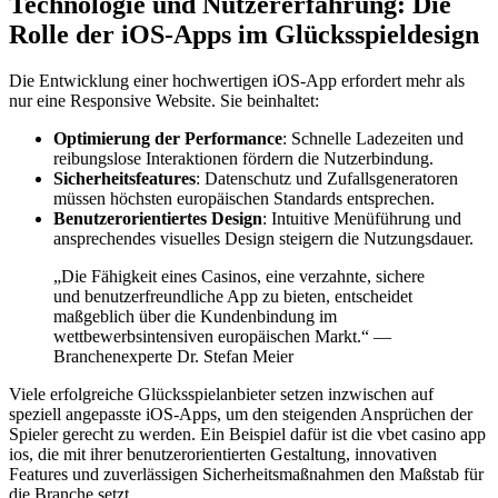
Technologie und Nutzererfahrung: Die
Rolle der iOS-Apps im Glücksspieldesign
Die Entwicklung einer hochwertigen iOS-App erfordert mehr als
nur eine Responsive Website. Sie beinhaltet:
Optimierung der Performance
: Schnelle Ladezeiten und
reibungslose Interaktionen fördern die Nutzerbindung.
Sicherheitsfeatures
: Datenschutz und Zufallsgeneratoren
müssen höchsten europäischen Standards entsprechen.
Benutzerorientiertes Design
: Intuitive Menüführung und
ansprechendes visuelles Design steigern die Nutzungsdauer.
„Die Fähigkeit eines Casinos, eine verzahnte, sichere
und benutzerfreundliche App zu bieten, entscheidet
maßgeblich über die Kundenbindung im
wettbewerbsintensiven europäischen Markt.“ —
Branchenexperte Dr. Stefan Meier
Viele erfolgreiche Glücksspielanbieter setzen inzwischen auf
speziell angepasste iOS-Apps, um den steigenden Ansprüchen der
Spieler gerecht zu werden. Ein Beispiel dafür ist die vbet casino app
ios, die mit ihrer benutzerorientierten Gestaltung, innovativen
Features und zuverlässigen Sicherheitsmaßnahmen den Maßstab für
die Branche setzt.