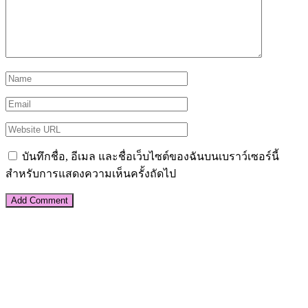
บันทึกชื่อ, อีเมล และชื่อเว็บไซต์ของฉันบนเบราว์เซอร์นี้
สำหรับการแสดงความเห็นครั้งถัดไป