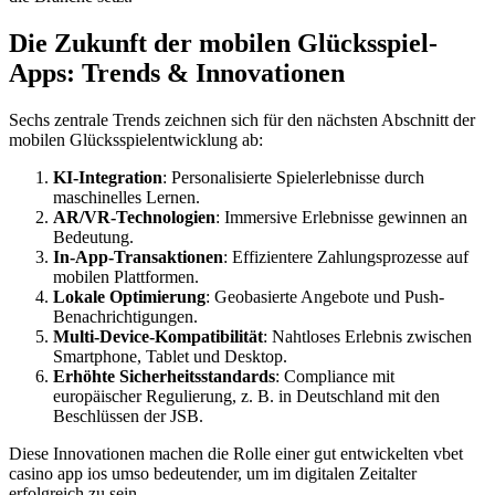
Die Zukunft der mobilen Glücksspiel-
Apps: Trends & Innovationen
Sechs zentrale Trends zeichnen sich für den nächsten Abschnitt der
mobilen Glücksspielentwicklung ab:
KI-Integration
: Personalisierte Spielerlebnisse durch
maschinelles Lernen.
AR/VR-Technologien
: Immersive Erlebnisse gewinnen an
Bedeutung.
In-App-Transaktionen
: Effizientere Zahlungsprozesse auf
mobilen Plattformen.
Lokale Optimierung
: Geobasierte Angebote und Push-
Benachrichtigungen.
Multi-Device-Kompatibilität
: Nahtloses Erlebnis zwischen
Smartphone, Tablet und Desktop.
Erhöhte Sicherheitsstandards
: Compliance mit
europäischer Regulierung, z. B. in Deutschland mit den
Beschlüssen der JSB.
Diese Innovationen machen die Rolle einer gut entwickelten vbet
casino app ios umso bedeutender, um im digitalen Zeitalter
erfolgreich zu sein.