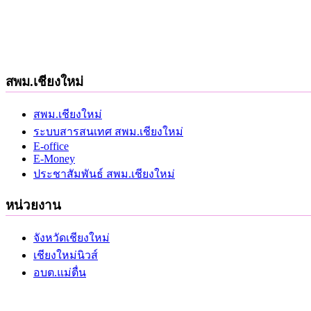
สพม.เชียงใหม่
สพม.เชียงใหม่
ระบบสารสนเทศ สพม.เชียงใหม่
E-office
E-Money
ประชาสัมพันธ์ สพม.เชียงใหม่
หน่วยงาน
จังหวัดเชียงใหม่
เชียงใหม่นิวส์
อบต.แม่ตื่น