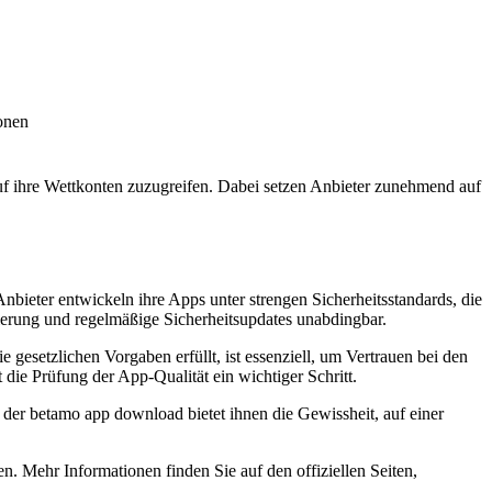
onen
uf ihre Wettkonten zuzugreifen. Dabei setzen Anbieter zunehmend auf
nbieter entwickeln ihre Apps unter strengen Sicherheitsstandards, die
ierung und regelmäßige Sicherheitsupdates unabdingbar.
gesetzlichen Vorgaben erfüllt, ist essenziell, um Vertrauen bei den
 die Prüfung der App-Qualität ein wichtiger Schritt.
 der betamo app download bietet ihnen die Gewissheit, auf einer
n. Mehr Informationen finden Sie auf den offiziellen Seiten,