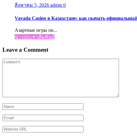
สิงหาคม 5, 2026
admin
0
Vavada Casino в Казахстане: как скачать официальный 
Азартные игры он...
ข่าวประชาสัมพันธ์
Leave a Comment