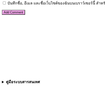
บันทึกชื่อ, อีเมล และชื่อเว็บไซต์ของฉันบนเบราว์เซอร์นี้ ส
คู่มือระบบสารสนเทศ