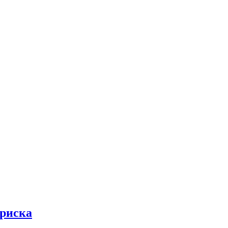
 риска