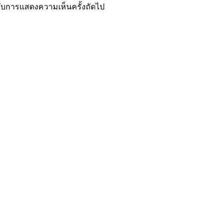
ำหรับการแสดงความเห็นครั้งถัดไป