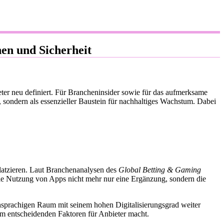
nen und Sicherheit
ter neu definiert. Für Brancheninsider sowie für das aufmerksame
 sondern als essenzieller Baustein für nachhaltiges Wachstum. Dabei
atzieren. Laut Branchenanalysen des
Global Betting & Gaming
die Nutzung von Apps nicht mehr nur eine Ergänzung, sondern die
sprachigen Raum mit seinem hohen Digitalisierungsgrad weiter
em entscheidenden Faktoren für Anbieter macht.