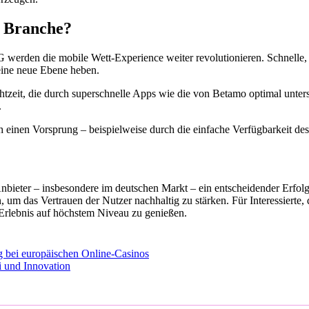
e Branche?
 werden die mobile Wett-Experience weiter revolutionieren. Schnelle, 
eine neue Ebene heben.
htzeit, die durch superschnelle Apps wie die von Betamo optimal unter
.
ch einen Vorsprung – beispielweise durch die einfache Verfügbarkeit de
nbieter – insbesondere im deutschen Markt – ein entscheidender Erfolgs
m das Vertrauen der Nutzer nachhaltig zu stärken. Für Interessierte, di
Erlebnis auf höchstem Niveau zu genießen.
 bei europäischen Online-Casinos
i und Innovation