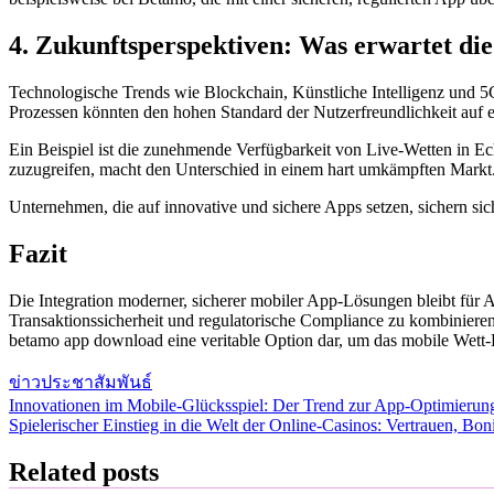
4. Zukunftsperspektiven: Was erwartet di
Technologische Trends wie Blockchain, Künstliche Intelligenz und 5G
Prozessen könnten den hohen Standard der Nutzerfreundlichkeit auf 
Ein Beispiel ist die zunehmende Verfügbarkeit von Live-Wetten in Ec
zuzugreifen, macht den Unterschied in einem hart umkämpften Markt
Unternehmen, die auf innovative und sichere Apps setzen, sichern si
Fazit
Die Integration moderner, sicherer mobiler App-Lösungen bleibt für A
Transaktionssicherheit und regulatorische Compliance zu kombinieren, u
betamo app download eine veritable Option dar, um das mobile Wett-
ข่าวประชาสัมพันธ์
Innovationen im Mobile-Glücksspiel: Der Trend zur App-Optimierung
แนะแนว
Spielerischer Einstieg in die Welt der Online-Casinos: Vertrauen, Bon
เรื่อง
Related posts