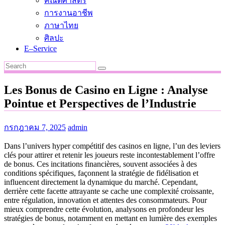
คณิตศาสตร์
การงานอาชีพ
ภาษาไทย
ศิลปะ
E–Service
Les Bonus de Casino en Ligne : Analyse
Pointue et Perspectives de l’Industrie
กรกฎาคม 7, 2025
admin
Dans l’univers hyper compétitif des casinos en ligne, l’un des leviers
clés pour attirer et retenir les joueurs reste incontestablement l’offre
de bonus. Ces incitations financières, souvent associées à des
conditions spécifiques, façonnent la stratégie de fidélisation et
influencent directement la dynamique du marché. Cependant,
derrière cette facette attrayante se cache une complexité croissante,
entre régulation, innovation et attentes des consommateurs. Pour
mieux comprendre cette évolution, analysons en profondeur les
stratégies de bonus, notamment en mettant en lumière des exemples