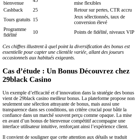
45
bienvenue
mise flexibles
Cashback
25
Retour sur pertes, CTR accru
Jeux sélectionnés, taux de
Tours gratuits
15
conversion élevé
Programme
10
Points de fidélité, niveaux VIP
fidélité
Ces chiffres illustrent à quel point la diversification des bonus est
essentielle pour capter une clientèle variée, allant des joueurs
occasionnels aux habitués exigeants.
Cas d’étude : Un Bonus Découvrez chez
29black Casino
Un exemple d’efficacité et d’innovation dans la stratégie des bonus
vient de 29black casino meilleur bonus. La plateforme propose non
seulement une sélection attrayante de bonus, mais aussi une
transparence dans ses conditions, un critère crucial pour bâtir la
confiance dans un marché souvent perçu comme opaque. La mise
en avant d’un bonus de bienvenue compétitif accompagne une
interface utilisateur intuitive, renforçant ainsi l’expérience client.
Il convient de souligner que cette attention aux détails se traduit