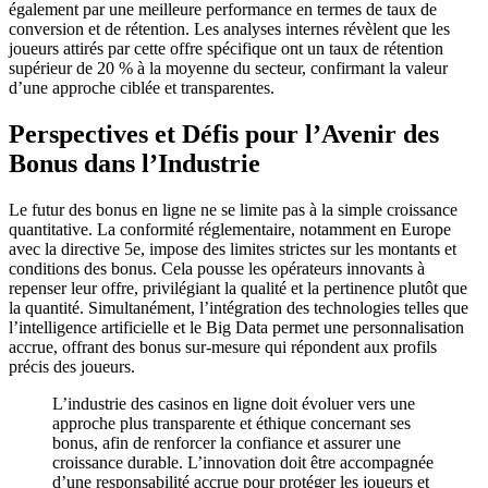
également par une meilleure performance en termes de taux de
conversion et de rétention. Les analyses internes révèlent que les
joueurs attirés par cette offre spécifique ont un taux de rétention
supérieur de 20 % à la moyenne du secteur, confirmant la valeur
d’une approche ciblée et transparentes.
Perspectives et Défis pour l’Avenir des
Bonus dans l’Industrie
Le futur des bonus en ligne ne se limite pas à la simple croissance
quantitative. La conformité réglementaire, notamment en Europe
avec la directive 5e, impose des limites strictes sur les montants et
conditions des bonus. Cela pousse les opérateurs innovants à
repenser leur offre, privilégiant la qualité et la pertinence plutôt que
la quantité. Simultanément, l’intégration des technologies telles que
l’intelligence artificielle et le Big Data permet une personnalisation
accrue, offrant des bonus sur-mesure qui répondent aux profils
précis des joueurs.
L’industrie des casinos en ligne doit évoluer vers une
approche plus transparente et éthique concernant ses
bonus, afin de renforcer la confiance et assurer une
croissance durable. L’innovation doit être accompagnée
d’une responsabilité accrue pour protéger les joueurs et