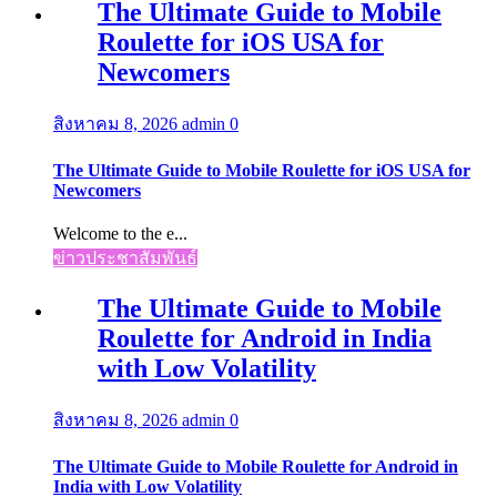
The Ultimate Guide to Mobile
Roulette for iOS USA for
Newcomers
สิงหาคม 8, 2026
admin
0
The Ultimate Guide to Mobile Roulette for iOS USA for
Newcomers
Welcome to the e...
ข่าวประชาสัมพันธ์
The Ultimate Guide to Mobile
Roulette for Android in India
with Low Volatility
สิงหาคม 8, 2026
admin
0
The Ultimate Guide to Mobile Roulette for Android in
India with Low Volatility