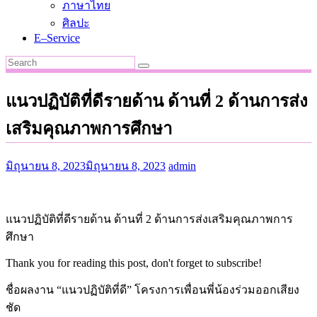
ภาษาไทย
ศิลปะ
E–Service
แนวปฏิบัติที่ดีรายด้าน ด้านที่ 2 ด้านการส่ง
เสริมคุณภาพการศึกษา
มิถุนายน 8, 2023
มิถุนายน 8, 2023
admin
แนวปฏิบัติที่ดีรายด้าน ด้านที่ 2 ด้านการส่งเสริมคุณภาพการ
ศึกษา
Thank you for reading this post, don't forget to subscribe!
ชื่อผลงาน “แนวปฏิบัติที่ดี” โครงการเพื่อนพี่น้องร่วมออกเสียง
ชัด