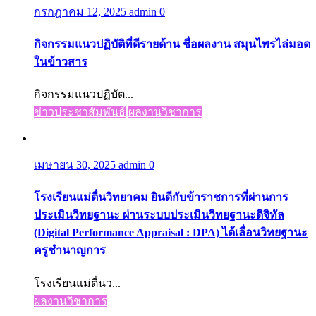
กรกฎาคม 12, 2025
admin
0
กิจกรรมแนวปฏิบัติที่ดีรายด้าน ชื่อผลงาน สมุนไพรไล่มอด
ในข้าวสาร
กิจกรรมแนวปฏิบัต...
ข่าวประชาสัมพันธ์
ผลงานวิชาการ
เมษายน 30, 2025
admin
0
โรงเรียนแม่ตื่นวิทยาคม ยินดีกับข้าราชการที่ผ่านการ
ประเมินวิทยฐานะ ผ่านระบบประเมินวิทยฐานะดิจิทัล
(Digital Performance Appraisal : DPA) ได้เลื่อนวิทยฐานะ
ครูชำนาญการ
โรงเรียนแม่ตื่นว...
ผลงานวิชาการ