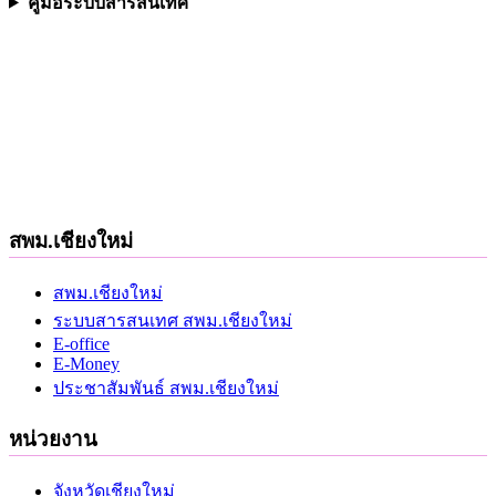
คู่มือระบบสารสนเทศ
สพม.เชียงใหม่
สพม.เชียงใหม่
ระบบสารสนเทศ สพม.เชียงใหม่
E-office
E-Money
ประชาสัมพันธ์ สพม.เชียงใหม่
หน่วยงาน
จังหวัดเชียงใหม่