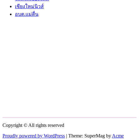
เชียงใหม่นิวส์
อบต.แม่ตื่น
Copyright © All rights reserved
Proudly powered by WordPress
|
Theme: SuperMag by
Acme