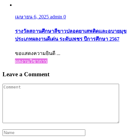
เมษายน 6, 2025
admin
0
รางวัลสถานศึกษาสีขาวปลอดยาเสพติดและอบายมุข
ประเภทผลงานดีเด่น ระดับเพชร ปีการศึกษา 2567
ขอแสดงความยินดี ...
ผลงานวิชาการ
Leave a Comment