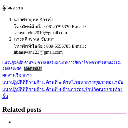
ผู้ส่งผลงาน
นายศรายุทธ จักรคำ
โทรศัพท์มือถือ : 061-0795330 E-mail :
sarayut.yim2019@gmail.com
นางศศิวรรณ ชัยสถา
โทรศัพท์มือถือ : 089-5556785 E-mail :
jibsasiwan123@gmail.com
แนวปฏิบัติที่ดี-ด้านที่-2-การส่งเสริมคุณภาพการศึกษาโครงการเพื่อนพี่น้องร่วม
ออกเสียงชัด
ดาวน์โหลด
ผลงานวิชาการ
แนวปฏิบัติที่ดีรายด้าน ด้านที่ ๑ ด้านโภชนาการสุขภาพอนามัย
แนะแนว
แนวปฏิบัติที่ดีรายด้าน ด้านที่ 4 ด้านการอนุรักษ์วัฒนธรรมท้อง
เรื่อง
ถิ่น
Related posts