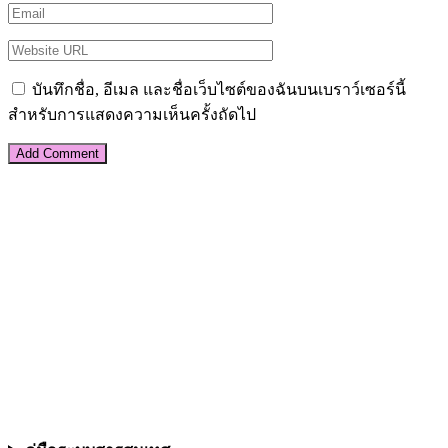
บันทึกชื่อ, อีเมล และชื่อเว็บไซต์ของฉันบนเบราว์เซอร์นี้
สำหรับการแสดงความเห็นครั้งถัดไป