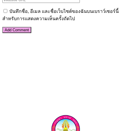
บันทึกชื่อ, อีเมล และชื่อเว็บไซต์ของฉันบนเบราว์เซอร์นี้
สำหรับการแสดงความเห็นครั้งถัดไป