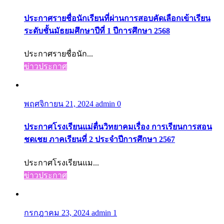
ประกาศรายชื่อนักเรียนที่ผ่านการสอบคัดเลือกเข้าเรียน
ระดับชั้นมัธยมศึกษาปีที่ 1 ปีการศึกษา 2568
ประกาศรายชื่อนัก...
ข่าวประกาศ
พฤศจิกายน 21, 2024
admin
0
ประกาศโรงเรียนแม่ตื่นวิทยาคมเรื่อง การเรียนการสอน
ชดเชย ภาคเรียนที่ 2 ประจำปีการศึกษา 2567
ประกาศโรงเรียนแม...
ข่าวประกาศ
กรกฎาคม 23, 2024
admin
1