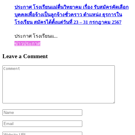
ประกาศ โรงเรียนแม่ตื่นวิทยาคม เรื่อง รับสมัครคัดเลือก
บุคคลเพื่อจ้างเป็นลูกจ้างชั่วคราว ตำแหน่ง ธุรการใน
โรงเรียน สมัครได้ตั้งแต่วันที่ 23 – 31 กรกฎาคม 2567
ประกาศ โรงเรียนแ...
ข่าวประกาศ
Leave a Comment