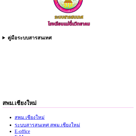
คู่มือระบบสารสนเทศ
สพม.เชียงใหม่
สพม.เชียงใหม่
ระบบสารสนเทศ สพม.เชียงใหม่
E-office