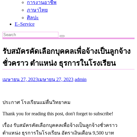
การงานอาชีพ
ภาษาไทย
ศิลปะ
E–Service
รับสมัครคัดเลือกบุคคลเพื่อจ้างเป็นลูกจ้าง
ชั่วคราว ตำแหน่ง ธุรการในโรงเรียน
เมษายน 27, 2023
เมษายน 27, 2023
admin
ประกาศ โรงเรียนแม่ตื่นวิทยาคม
Thank you for reading this post, don't forget to subscribe!
เรื่อง รับสมัครคัดเลือกบุคคลเพื่อจ้างเป็นลูกจ้างชั่วคราว
ตำแหน่ง ธุรการในโรงเรียน อัตราเงินเดือน 9,500 บาท