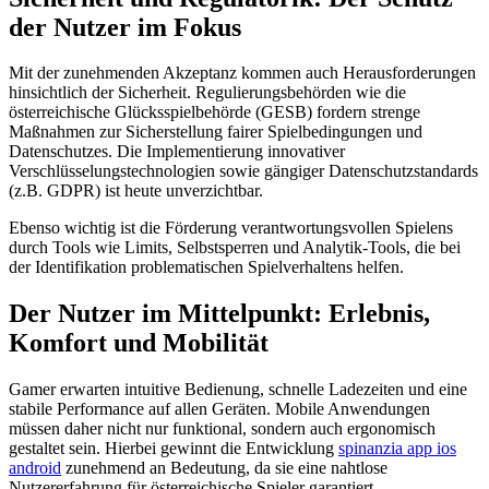
der Nutzer im Fokus
Mit der zunehmenden Akzeptanz kommen auch Herausforderungen
hinsichtlich der Sicherheit. Regulierungsbehörden wie die
österreichische Glücksspielbehörde (GESB) fordern strenge
Maßnahmen zur Sicherstellung fairer Spielbedingungen und
Datenschutzes. Die Implementierung innovativer
Verschlüsselungstechnologien sowie gängiger Datenschutzstandards
(z.B. GDPR) ist heute unverzichtbar.
Ebenso wichtig ist die Förderung verantwortungsvollen Spielens
durch Tools wie Limits, Selbstsperren und Analytik-Tools, die bei
der Identifikation problematischen Spielverhaltens helfen.
Der Nutzer im Mittelpunkt: Erlebnis,
Komfort und Mobilität
Gamer erwarten intuitive Bedienung, schnelle Ladezeiten und eine
stabile Performance auf allen Geräten. Mobile Anwendungen
müssen daher nicht nur funktional, sondern auch ergonomisch
gestaltet sein. Hierbei gewinnt die Entwicklung
spinanzia app ios
android
zunehmend an Bedeutung, da sie eine nahtlose
Nutzererfahrung für österreichische Spieler garantiert.