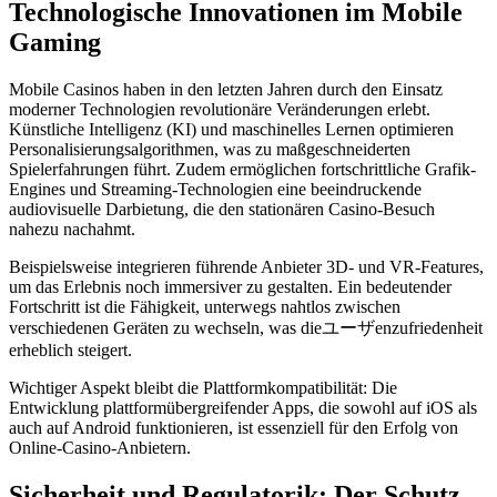
Technologische Innovationen im Mobile
Gaming
Mobile Casinos haben in den letzten Jahren durch den Einsatz
moderner Technologien revolutionäre Veränderungen erlebt.
Künstliche Intelligenz (KI) und maschinelles Lernen optimieren
Personalisierungsalgorithmen, was zu maßgeschneiderten
Spielerfahrungen führt. Zudem ermöglichen fortschrittliche Grafik-
Engines und Streaming-Technologien eine beeindruckende
audiovisuelle Darbietung, die den stationären Casino-Besuch
nahezu nachahmt.
Beispielsweise integrieren führende Anbieter 3D- und VR-Features,
um das Erlebnis noch immersiver zu gestalten. Ein bedeutender
Fortschritt ist die Fähigkeit, unterwegs nahtlos zwischen
verschiedenen Geräten zu wechseln, was dieユーザenzufriedenheit
erheblich steigert.
Wichtiger Aspekt bleibt die Plattformkompatibilität: Die
Entwicklung plattformübergreifender Apps, die sowohl auf iOS als
auch auf Android funktionieren, ist essenziell für den Erfolg von
Online-Casino-Anbietern.
Sicherheit und Regulatorik: Der Schutz