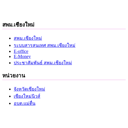
สพม.เชียงใหม่
สพม.เชียงใหม่
ระบบสารสนเทศ สพม.เชียงใหม่
E-office
E-Money
ประชาสัมพันธ์ สพม.เชียงใหม่
หน่วยงาน
จังหวัดเชียงใหม่
เชียงใหม่นิวส์
อบต.แม่ตื่น