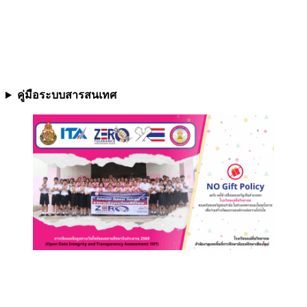
คู่มือระบบสารสนเทศ