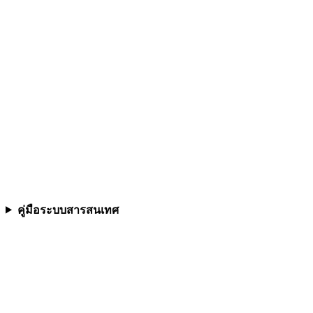
คู่มือระบบสารสนเทศ