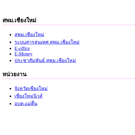
สพม.เชียงใหม่
สพม.เชียงใหม่
ระบบสารสนเทศ สพม.เชียงใหม่
E-office
E-Money
ประชาสัมพันธ์ สพม.เชียงใหม่
หน่วยงาน
จังหวัดเชียงใหม่
เชียงใหม่นิวส์
อบต.แม่ตื่น