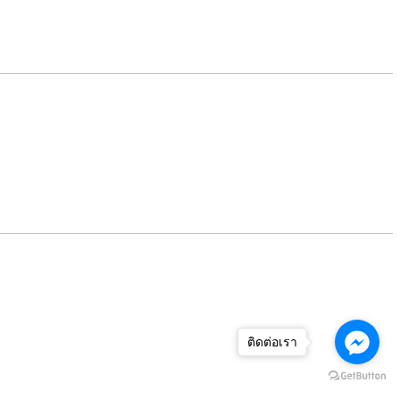
ติดต่อเรา