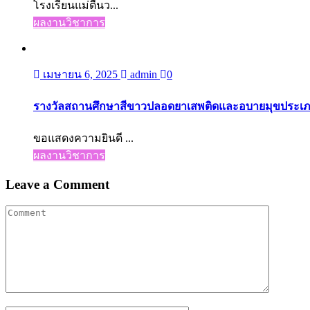
โรงเรียนแม่ตื่นว...
ผลงานวิชาการ
เมษายน 6, 2025
admin
0
รางวัลสถานศึกษาสีขาวปลอดยาเสพติดและอบายมุขประเภทผ
ขอแสดงความยินดี ...
ผลงานวิชาการ
Leave a Comment