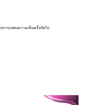
ำหรับการแสดงความเห็นครั้งถัดไป