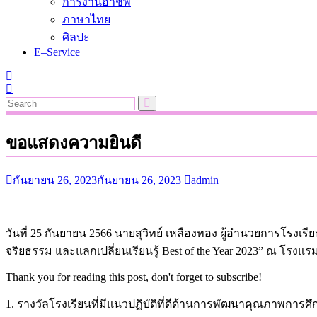
การงานอาชีพ
ภาษาไทย
ศิลปะ
E–Service
ขอแสดงความยินดี
กันยายน 26, 2023
กันยายน 26, 2023
admin
วันที่ 25 กันยายน 2566 นายสุวิทย์ เหลืองทอง ผู้อำนวยการโรงเ
จริยธรรม และแลกเปลี่ยนเรียนรู้ Best of the Year 2023” ณ โรงแร
Thank you for reading this post, don't forget to subscribe!
1. รางวัลโรงเรียนที่มีแนวปฏิบัติที่ดีด้านการพัฒนาคุณภาพการศึก