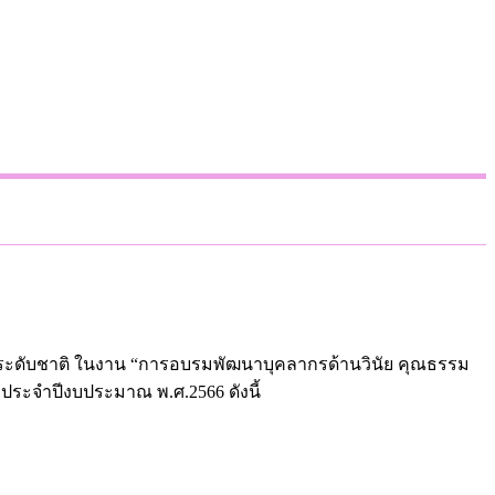
ลระดับชาติ ในงาน
“การอบรมพัฒนาบุคลากรด้านวินัย คุณธรรม
ล ประจำปีงบประมาณ พ.ศ.2566 ดังนี้