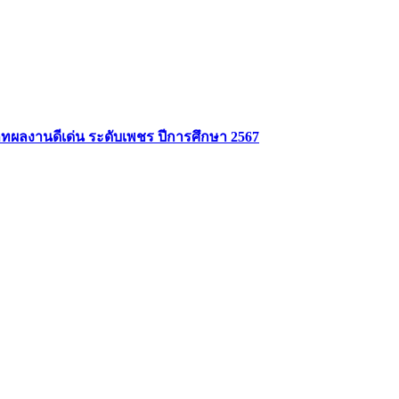
ลงานดีเด่น ระดับเพชร ปีการศึกษา 2567