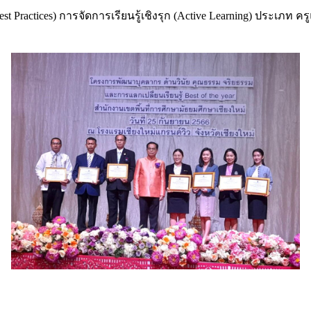
ลิศ (Best Practices) การจัดการเรียนรู้เชิงรุก (Active Learning) 