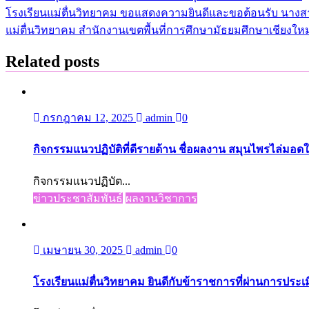
โรงเรียนแม่ตื่นวิทยาคม ขอแสดงความยินดีและขอต้อนรับ นางสา
เรื่อง
แม่ตื่นวิทยาคม สำนักงานเขตพื้นที่การศึกษามัธยมศึกษาเชียงใหม
Related posts
กรกฎาคม 12, 2025
admin
0
กิจกรรมแนวปฏิบัติที่ดีรายด้าน ชื่อผลงาน สมุนไพรไล่มอ
กิจกรรมแนวปฏิบัต...
ข่าวประชาสัมพันธ์
ผลงานวิชาการ
เมษายน 30, 2025
admin
0
โรงเรียนแม่ตื่นวิทยาคม ยินดีกับข้าราชการที่ผ่านการประ