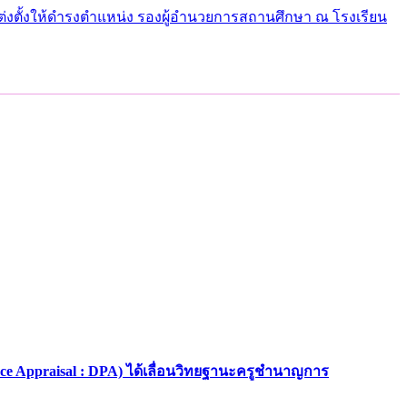
่งตั้งให้ดำรงตำแหน่ง รองผู้อำนวยการสถานศึกษา ณ โรงเรียน
nce Appraisal : DPA) ได้เลื่อนวิทยฐานะครูชำนาญการ