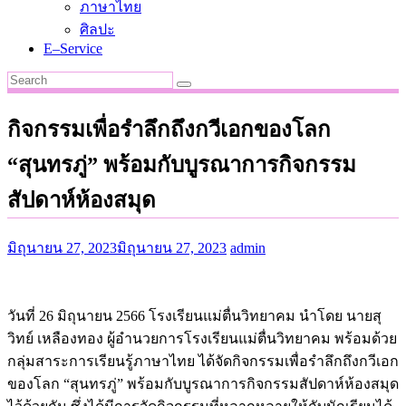
ภาษาไทย
ศิลปะ
E–Service
กิจกรรมเพื่อรำลึกถึงกวีเอกของโลก
“สุนทรภู่” พร้อมกับบูรณาการกิจกรรม
สัปดาห์ห้องสมุด
มิถุนายน 27, 2023
มิถุนายน 27, 2023
admin
วันที่ 26 มิถุนายน 2566 โรงเรียนแม่ตื่นวิทยาคม นำโดย นายสุ
วิทย์ เหลืองทอง ผู้อำนวยการโรงเรียนแม่ตื่นวิทยาคม พร้อมด้วย
กลุ่มสาระการเรียนรู้ภาษาไทย ได้จัดกิจกรรมเพื่อรำลึกถึงกวีเอก
ของโลก “สุนทรภู่” พร้อมกับบูรณาการกิจกรรมสัปดาห์ห้องสมุด