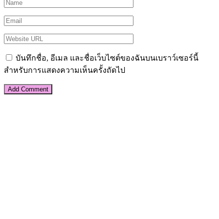
บันทึกชื่อ, อีเมล และชื่อเว็บไซต์ของฉันบนเบราว์เซอร์นี้
สำหรับการแสดงความเห็นครั้งถัดไป