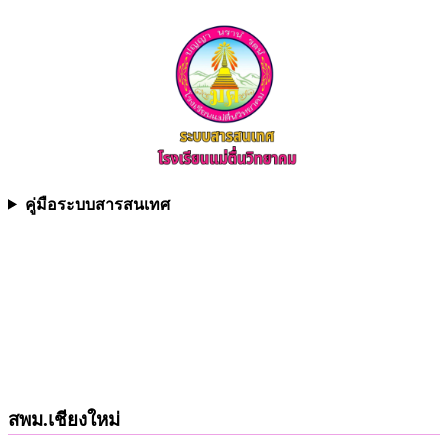
คู่มือระบบสารสนเทศ
สพม.เชียงใหม่