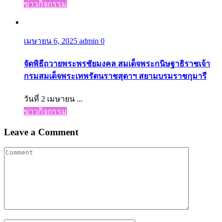
ข่าวกิจกรรม
เมษายน 6, 2025
admin
0
จัดพิธีถวายพระพรชัยมงคล สมเด็จพระกนิษฐาธิราชเจ้า
กรมสมเด็จพระเทพรัตนราชสุดาฯ สยามบรมราชกุมารี
วันที่ 2 เมษายน ...
ข่าวกิจกรรม
Leave a Comment