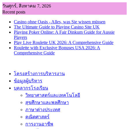
Skip
วันศุกร์, สิงหาคม 7, 2026
to
Recent posts
content
Casino ohne Oasis - Alles, was Sie wissen müssen
The Ultimate Guide to Playing Casino Site UK
Playing Poker Online: A Fair Dinkum Guide for Aussie
Players
Play Live Roulette UK 2026: A Comprehensive Guide
Roulette with Exclusive Bonuses USA 2026: A
Comprehensive Guide
โครงสร้างการบริหารงาน
ข้อมูลผู้บริหาร
บุคลากรโรงเรียน
วิทยาศาสตร์และเทคโนโลยี
สุขศึกษาและพลศึกษา
ภาษาต่างประเทศ
คณิตศาสตร์
การงานอาชีพ