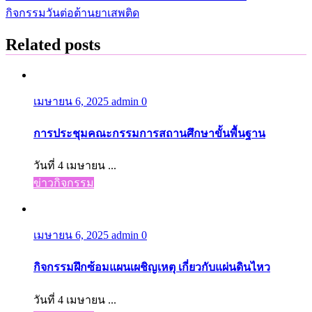
กิจกรรมวันต่อต้านยาเสพติด
เรื่อง
Related posts
เมษายน 6, 2025
admin
0
การประชุมคณะกรรมการสถานศึกษาขั้นพื้นฐาน
วันที่ 4 เมษายน ...
ข่าวกิจกรรม
เมษายน 6, 2025
admin
0
กิจกรรมฝึกซ้อมแผนเผชิญเหตุ เกี่ยวกับแผ่นดินไหว
วันที่ 4 เมษายน ...