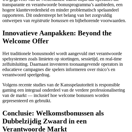
transparante en verantwoorde bonusprogramma’s aanbieden, een
hogere klanttevredenheid en minder problematisch spelaandeel
rapporteren. Dit onderstreept het belang van het zorgvuldig
ontwerpen van
registratie bonussen
en bijbehorende voorwaarden.
Innovatieve Aanpakken: Beyond the
Welcome Offer
Het traditionele bonusmodel wordt aangevuld met verantwoorde
spelsystemen zoals limieten op stortingen, sessietijd, en real-time
zelfuitsluiting. Daarnaast investeren toonaangevende operators in
educatieve campagnes die spelers informeren over risico’s en
verantwoord speelgedrag.
Volgens recente studies van de Kansspelautoriteit is responsible
gaming een integraal onderdeel van de verdere professionalisering
van de markt — inclusief hoe welcome bonussen worden
gepresenteerd en gebruikt.
Conclusie: Welkomstbonussen als
Dubbelzijdig Zwaard in een
Verantwoorde Markt