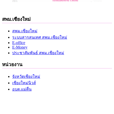
สพม.เชียงใหม่
สพม.เชียงใหม่
ระบบสารสนเทศ สพม.เชียงใหม่
E-office
E-Money
ประชาสัมพันธ์ สพม.เชียงใหม่
หน่วยงาน
จังหวัดเชียงใหม่
เชียงใหม่นิวส์
อบต.แม่ตื่น