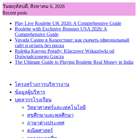
Skip
วันพฤหัสบดี, สิงหาคม 6, 2026
to
Recent posts
content
Play Live Roulette UK 2026: A Comprehensive Guide
Roulette with Exclusive Bonuses USA 2026: A
Comprehensive Guide
Vavada Casino в Казахстане: как скачать официальный
сайт и играть без риска
Ruletka Kasyno Porady: Kluczowe Wskazówki od
Doświadczonego Gracza
The Ultimate Guide to Playing Roulette Real Money in India
โครงสร้างการบริหารงาน
ข้อมูลผู้บริหาร
บุคลากรโรงเรียน
วิทยาศาสตร์และเทคโนโลยี
สุขศึกษาและพลศึกษา
ภาษาต่างประเทศ
คณิตศาสตร์