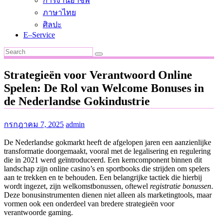
การงานอาชีพ
ภาษาไทย
ศิลปะ
E–Service
Strategieën voor Verantwoord Online
Spelen: De Rol van Welcome Bonuses in
de Nederlandse Gokindustrie
กรกฎาคม 7, 2025
admin
De Nederlandse gokmarkt heeft de afgelopen jaren een aanzienlijke
transformatie doorgemaakt, vooral met de legalisering en regulering
die in 2021 werd geïntroduceerd. Een kerncomponent binnen dit
landschap zijn online casino’s en sportbooks die strijden om spelers
aan te trekken en te behouden. Een belangrijke tactiek die hierbij
wordt ingezet, zijn welkomstbonussen, oftewel
registratie bonussen
.
Deze bonusinstrumenten dienen niet alleen als marketingtools, maar
vormen ook een onderdeel van bredere strategieën voor
verantwoorde gaming.