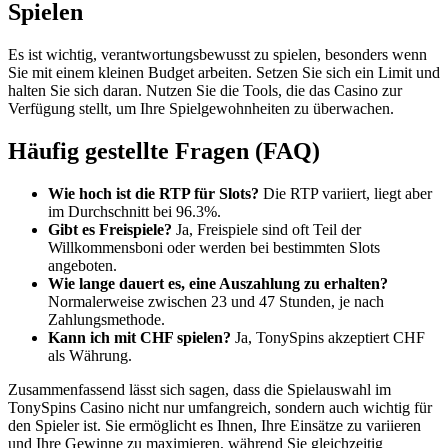
Spielen
Es ist wichtig, verantwortungsbewusst zu spielen, besonders wenn
Sie mit einem kleinen Budget arbeiten. Setzen Sie sich ein Limit und
halten Sie sich daran. Nutzen Sie die Tools, die das Casino zur
Verfügung stellt, um Ihre Spielgewohnheiten zu überwachen.
Häufig gestellte Fragen (FAQ)
Wie hoch ist die RTP für Slots?
Die RTP variiert, liegt aber
im Durchschnitt bei 96.3%.
Gibt es Freispiele?
Ja, Freispiele sind oft Teil der
Willkommensboni oder werden bei bestimmten Slots
angeboten.
Wie lange dauert es, eine Auszahlung zu erhalten?
Normalerweise zwischen 23 und 47 Stunden, je nach
Zahlungsmethode.
Kann ich mit CHF spielen?
Ja, TonySpins akzeptiert CHF
als Währung.
Zusammenfassend lässt sich sagen, dass die Spielauswahl im
TonySpins Casino nicht nur umfangreich, sondern auch wichtig für
den Spieler ist. Sie ermöglicht es Ihnen, Ihre Einsätze zu variieren
und Ihre Gewinne zu maximieren, während Sie gleichzeitig