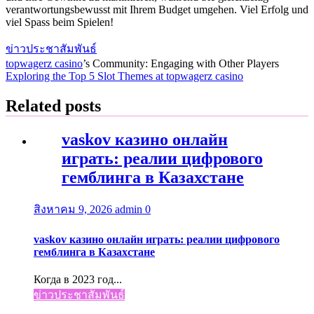
verantwortungsbewusst mit Ihrem Budget umgehen. Viel Erfolg und
viel Spass beim Spielen!
ข่าวประชาสัมพันธ์
topwagerz casino
’s Community: Engaging with Other Players
แนะแนว
Exploring the Top 5 Slot Themes at topwagerz casino
เรื่อง
Related posts
vaskov казино онлайн
играть: реалии цифрового
гемблинга в Казахстане
สิงหาคม 9, 2026
admin
0
vaskov казино онлайн играть: реалии цифрового
гемблинга в Казахстане
Когда в 2023 год...
ข่าวประชาสัมพันธ์