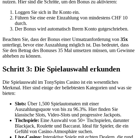
nutzen. Hier sind die Schritte, um den Bonus zu aktivieren:
Loggen Sie sich in Ihr Konto ein.
Führen Sie eine erste Einzahlung von mindestens CHF 10
durch.
Der Bonus wird automatisch Ihrem Konto gutgeschrieben.
Beachten Sie, dass der Bonus einer Umsatzanforderung von
35x
unterliegt, bevor eine Auszahlung möglich ist. Das bedeutet, dass
Sie den Betrag des Bonuses 35 Mal umsetzen müssen, um Gewinne
abheben zu können.
Schritt 3: Die Spielauswahl erkunden
Die Spielauswahl im TonySpins Casino ist ein wesentliches
Merkmal. Hier sind einige der beliebtesten Kategorien und was sie
bieten:
Slots:
Über 1,500 Spielautomaten mit einer
Auszahlungsquote von bis zu 96.3%. Hier finden Sie
klassische Slots, Video-Slots und progressive Jackpots.
Tischspiele:
Eine Auswahl von 50+ Tischspielen, darunter
Blackjack, Roulette und Baccarat. Ideal für Spieler, die ein
Gefühl von Casino-Atmosphäre suchen.
Live-Casino:
Interaktive Spiele mit echten Dealern, die rund