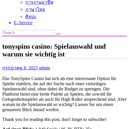
การงานอาชีพ
ภาษาไทย
ศิลปะ
E–Service
tonyspins casino: Spielauswahl und
warum sie wichtig ist
กรกฎาคม 8, 2025
admin
Das TonySpins Casino hat sich als eine interessante Option für
Spieler etabliert, die auf der Suche nach einer vielseitigen
Spielauswahl sind, ohne dabei ihr Budget zu sprengen. Die
Plattform bietet eine breite Palette an Spielen, die sowohl für
Gelegenheitsspieler als auch für High Roller ansprechend sind. Aber
warum ist die Spielauswahl so wichtig? Lassen Sie uns einen
genaueren Blick darauf werfen.
Thank you for reading this post, don't forget to subscribe!