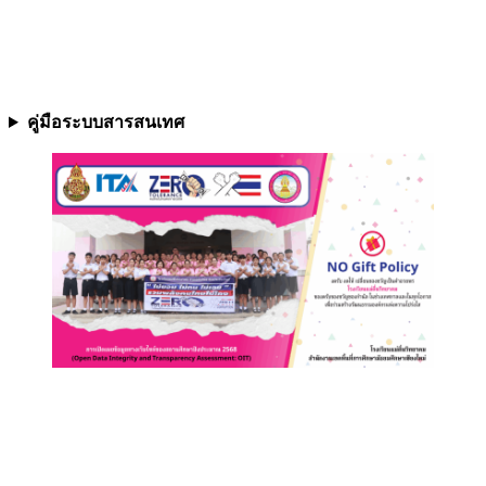
คู่มือระบบสารสนเทศ