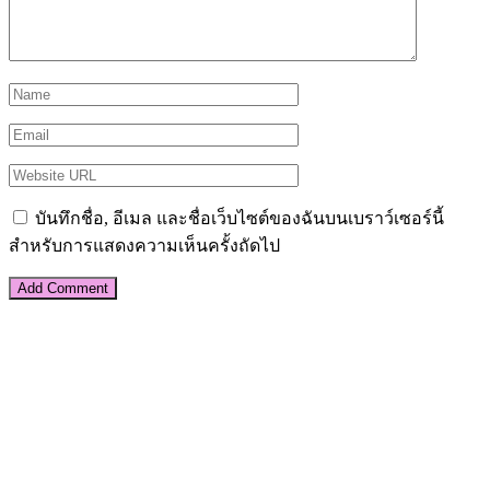
บันทึกชื่อ, อีเมล และชื่อเว็บไซต์ของฉันบนเบราว์เซอร์นี้
สำหรับการแสดงความเห็นครั้งถัดไป