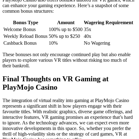
can enhance your gaming experience. Here’s a snapshot of some
common bonus structures:
Bonus Type
Amount
Wagering Requirement
Welcome Bonus
100% up to $500
35x
Weekly Reload Bonus
50% up to $250
40x
Cashback Bonus
10%
No Wagering
These bonuses not only encourage continued play but also enable
players to explore various VR titles without risking too much of
their bankroll.
Final Thoughts on VR Gaming at
PlayMojo Casino
The integration of virtual reality into gaming at PlayMojo Casino
represents a significant shift in how players engage with their
favourite titles. With realistic graphics, diverse game offerings, and
interactive features, VR gaming promises an experience that’s hard
to ignore. As the technology advances, we can expect even more
innovative developments in this space. So, whether you prefer the
thrill of high-volatility slots or the strategy of card games, VR at