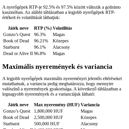
A nyerőgépek RTP-je 92.5% és 97.5% között változik a golisimo
kaszinóban. Az alábbi táblázatban a legjobb nyerőgépek RTP-
értékeit és volatilitását láthatjuk:
Játék neve
RTP (%)
Volatilitás
Gonzo’s Quest
96.3%
Magas
Book of Dead
96.21%
Közepes
Starburst
96.1%
Alacsony
Dead or Alive II
96.8%
Magas
Maximális nyeremények és variancia
A legjobb nyerőgépek maximális nyereményei jelentős eltéréseket
mutathatnak, a variancia pedig meghatározza, hogy mennyire
valószínű a nyeremények gyakorisága. A következő táblázatban a
legnagyobb nyeremények és a varianciájuk látható:
Játék neve
Max nyeremény (HUF)
Variancia
Gonzo’s Quest
1,800,000 HUF
Magas
Book of Dead
2,500,000 HUF
Közepes
Starburst
500,000 HUF
Alacsony