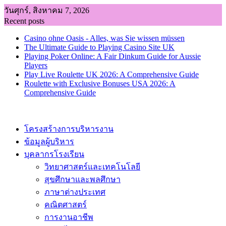
Skip
วันศุกร์, สิงหาคม 7, 2026
to
Recent posts
content
Casino ohne Oasis - Alles, was Sie wissen müssen
The Ultimate Guide to Playing Casino Site UK
Playing Poker Online: A Fair Dinkum Guide for Aussie
Players
Play Live Roulette UK 2026: A Comprehensive Guide
Roulette with Exclusive Bonuses USA 2026: A
Comprehensive Guide
โครงสร้างการบริหารงาน
ข้อมูลผู้บริหาร
บุคลากรโรงเรียน
วิทยาศาสตร์และเทคโนโลยี
สุขศึกษาและพลศึกษา
ภาษาต่างประเทศ
คณิตศาสตร์
การงานอาชีพ