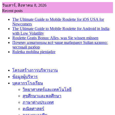
Skip
วันเสาร์, สิงหาคม 8, 2026
to
Recent posts
content
The Ultimate Guide to Mobile Roulette for iOS USA for
Newcomers
The Ultimate Guide to Mobile Roulette for Android in India
with Low Volatility
Roulette Gratis Bonus: Alles, was Sie wissen müssen
Почему алматинцы всё чаще выбирают Sultan казино:
честный разбор
Ruletka mobilna pieniądze
โครงสร้างการบริหารงาน
ข้อมูลผู้บริหาร
บุคลากรโรงเรียน
วิทยาศาสตร์และเทคโนโลยี
สุขศึกษาและพลศึกษา
ภาษาต่างประเทศ
คณิตศาสตร์