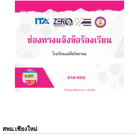
สพม.เชียงใหม่