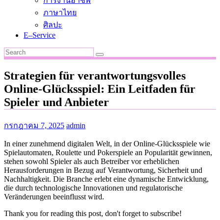
การงานอาชีพ
ภาษาไทย
ศิลปะ
E–Service
Strategien für verantwortungsvolles
Online-Glücksspiel: Ein Leitfaden für
Spieler und Anbieter
กรกฎาคม 7, 2025
admin
In einer zunehmend digitalen Welt, in der Online-Glücksspiele wie
Spielautomaten, Roulette und Pokerspiele an Popularität gewinnen,
stehen sowohl Spieler als auch Betreiber vor erheblichen
Herausforderungen in Bezug auf Verantwortung, Sicherheit und
Nachhaltigkeit. Die Branche erlebt eine dynamische Entwicklung,
die durch technologische Innovationen und regulatorische
Veränderungen beeinflusst wird.
Thank you for reading this post, don't forget to subscribe!