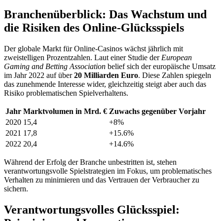
Branchenüberblick: Das Wachstum und
die Risiken des Online-Glücksspiels
Der globale Markt für Online-Casinos wächst jährlich mit
zweistelligen Prozentzahlen. Laut einer Studie der
European
Gaming and Betting Association
belief sich der europäische Umsatz
im Jahr 2022 auf über
20 Milliarden Euro
. Diese Zahlen spiegeln
das zunehmende Interesse wider, gleichzeitig steigt aber auch das
Risiko problematischen Spielverhaltens.
Jahr
Marktvolumen in Mrd. €
Zuwachs gegenüber Vorjahr
2020
15,4
+8%
2021
17,8
+15.6%
2022
20,4
+14.6%
Während der Erfolg der Branche unbestritten ist, stehen
verantwortungsvolle Spielstrategien im Fokus, um problematisches
Verhalten zu minimieren und das Vertrauen der Verbraucher zu
sichern.
Verantwortungsvolles Glücksspiel: