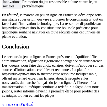
Innovations
Promotion du jeu responsable et lutte contre le jeu
sociales
problématique
En résumé, le marché du jeu en ligne en France se développe sous
une stricte supervision, qui vise à protéger le consommateur tout en
favorisant l’innovation technologique. La ressource disponible sur
https://duo-spin-casino.fr/ constitue une boussole précieuse pour
quiconque souhaite naviguer en toute sécurité dans cet univers en
pleine évolution.
Conclusion
Le secteur du jeu en ligne en France présente un équilibre délicat
entre innovation, régulation rigoureuse et exigence de transparence.
Les joueurs, pour faire des choix éclairés, doivent s’appuyer sur des
sources d’informations crédibles et reconnues. La plateforme
https://duo-spin-casino.fr/ incarne cette ressource indispensable,
offrant un regard expert sur la législation, la sécurité et les
nouveautés du marché français du jeu en ligne. À l’heure où la
transformation numérique continue à redéfinir la façon dont nous
jouons, rester informé devient la première étape pour profiter des
avantages tout en évitant les pièges.
ข่าวประชาสัมพันธ์