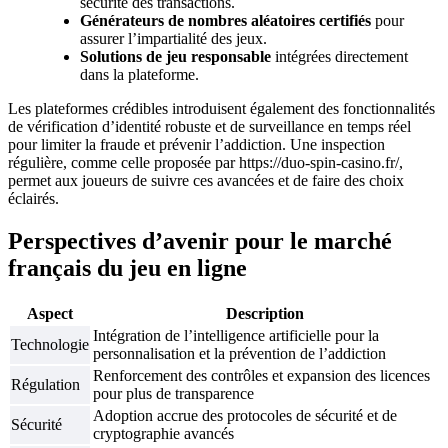
sécurité des transactions.
Générateurs de nombres aléatoires certifiés
pour
assurer l’impartialité des jeux.
Solutions de jeu responsable
intégrées directement
dans la plateforme.
Les plateformes crédibles introduisent également des fonctionnalités
de vérification d’identité robuste et de surveillance en temps réel
pour limiter la fraude et prévenir l’addiction. Une inspection
régulière, comme celle proposée par https://duo-spin-casino.fr/,
permet aux joueurs de suivre ces avancées et de faire des choix
éclairés.
Perspectives d’avenir pour le marché
français du jeu en ligne
Aspect
Description
Intégration de l’intelligence artificielle pour la
Technologie
personnalisation et la prévention de l’addiction
Renforcement des contrôles et expansion des licences
Régulation
pour plus de transparence
Adoption accrue des protocoles de sécurité et de
Sécurité
cryptographie avancés