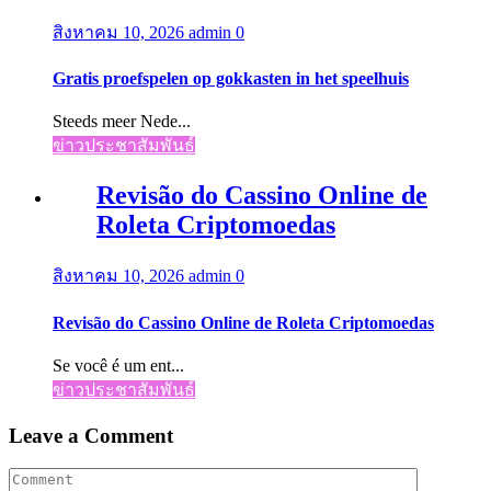
สิงหาคม 10, 2026
admin
0
Gratis proefspelen op gokkasten in het speelhuis
Steeds meer Nede...
ข่าวประชาสัมพันธ์
Revisão do Cassino Online de
Roleta Criptomoedas
สิงหาคม 10, 2026
admin
0
Revisão do Cassino Online de Roleta Criptomoedas
Se você é um ent...
ข่าวประชาสัมพันธ์
Leave a Comment