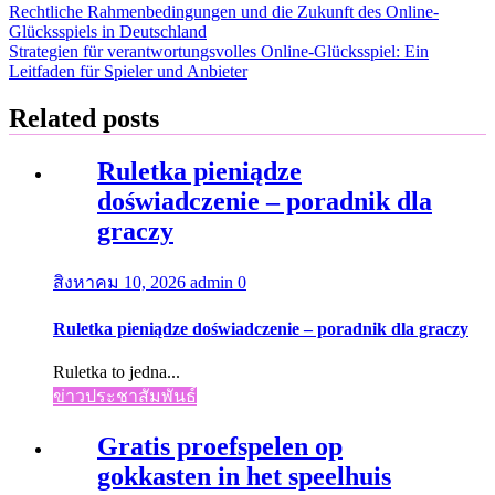
Rechtliche Rahmenbedingungen und die Zukunft des Online-
แนะแนว
Glücksspiels in Deutschland
Strategien für verantwortungsvolles Online-Glücksspiel: Ein
เรื่อง
Leitfaden für Spieler und Anbieter
Related posts
Ruletka pieniądze
doświadczenie – poradnik dla
graczy
สิงหาคม 10, 2026
admin
0
Ruletka pieniądze doświadczenie – poradnik dla graczy
Ruletka to jedna...
ข่าวประชาสัมพันธ์
Gratis proefspelen op
gokkasten in het speelhuis