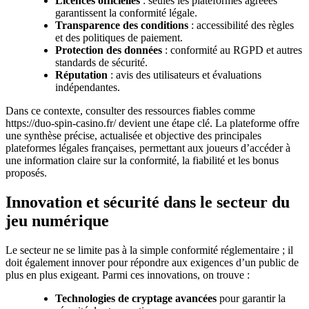
Licences officielles
: seules les plateformes agréées
garantissent la conformité légale.
Transparence des conditions
: accessibilité des règles
et des politiques de paiement.
Protection des données
: conformité au RGPD et autres
standards de sécurité.
Réputation
: avis des utilisateurs et évaluations
indépendantes.
Dans ce contexte, consulter des ressources fiables comme
https://duo-spin-casino.fr/ devient une étape clé. La plateforme offre
une synthèse précise, actualisée et objective des principales
plateformes légales françaises, permettant aux joueurs d’accéder à
une information claire sur la conformité, la fiabilité et les bonus
proposés.
Innovation et sécurité dans le secteur du
jeu numérique
Le secteur ne se limite pas à la simple conformité réglementaire ; il
doit également innover pour répondre aux exigences d’un public de
plus en plus exigeant. Parmi ces innovations, on trouve :
Technologies de cryptage avancées
pour garantir la