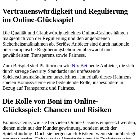
Vertrauenswürdigkeit und Regulierung
im Online-Glücksspiel
Die Qualität und Glaubwürdigkeit eines Online-Casinos hängen
maßgeblich von der Regulierung und den angebotenen
Sicherheitsmaßnahmen ab. Seriöse Anbieter sind durch nationale
oder europäische Regulierungsbehörden überwacht und
gewährleisten Transparenz sowie Fairness.
Zum Beispiel sind Plattformen wie
Nix Bet
heute Anbieter, die sich
durch strenge Security-Standards und umfassende
Spielerschutzmaßnahmen auszeichnen. Innerhalb dieses Rahmens
spielen Bonussysteme eine bedeutende Rolle, insbesondere in
Bezug auf Transparenz und Fairness.
Die Rolle von Boni im Online-
Glücksspiel: Chancen und Risiken
Bonussysteme, wie sie bei vielen Online-Casinos eingesetzt werden,
dienen nicht nur der Kundengewinnung, sondern auch der
Spielerbindung. Doch sie bergen auch Risiken, wenn sie unüberlegt