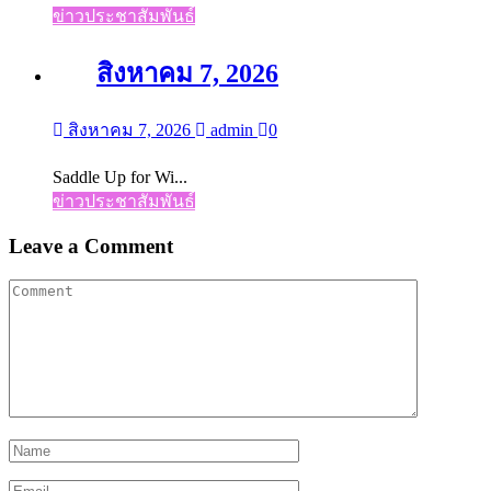
ข่าวประชาสัมพันธ์
สิงหาคม 7, 2026
สิงหาคม 7, 2026
admin
0
Saddle Up for Wi...
ข่าวประชาสัมพันธ์
Leave a Comment