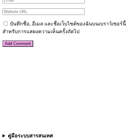
บันทึกชื่อ, อีเมล และชื่อเว็บไซต์ของฉันบนเบราว์เซอร์นี้
สำหรับการแสดงความเห็นครั้งถัดไป
คู่มือระบบสารสนเทศ