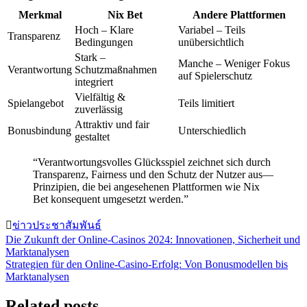
Merkmal
Nix Bet
Andere Plattformen
Hoch – Klare
Variabel – Teils
Transparenz
Bedingungen
unübersichtlich
Stark –
Manche – Weniger Fokus
Verantwortung
Schutzmaßnahmen
auf Spielerschutz
integriert
Vielfältig &
Spielangebot
Teils limitiert
zuverlässig
Attraktiv und fair
Bonusbindung
Unterschiedlich
gestaltet
“Verantwortungsvolles Glücksspiel zeichnet sich durch
Transparenz, Fairness und den Schutz der Nutzer aus—
Prinzipien, die bei angesehenen Plattformen wie Nix
Bet konsequent umgesetzt werden.”
ข่าวประชาสัมพันธ์
Die Zukunft der Online-Casinos 2024: Innovationen, Sicherheit und
แนะแนว
Marktanalysen
Strategien für den Online-Casino-Erfolg: Von Bonusmodellen bis
เรื่อง
Marktanalysen
Related posts