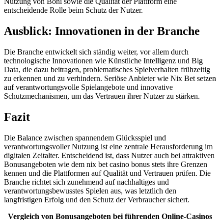
Nutzung von Boni sowie die Qualität der Plattform eine
entscheidende Rolle beim Schutz der Nutzer.
Ausblick: Innovationen in der Branche
Die Branche entwickelt sich ständig weiter, vor allem durch
technologische Innovationen wie Künstliche Intelligenz und Big
Data, die dazu beitragen, problematisches Spielverhalten frühzeitig
zu erkennen und zu verhindern. Seriöse Anbieter wie Nix Bet setzen
auf verantwortungsvolle Spielangebote und innovative
Schutzmechanismen, um das Vertrauen ihrer Nutzer zu stärken.
Fazit
Die Balance zwischen spannendem Glücksspiel und
verantwortungsvoller Nutzung ist eine zentrale Herausforderung im
digitalen Zeitalter. Entscheidend ist, dass Nutzer auch bei attraktiven
Bonusangeboten wie dem nix bet casino bonus stets ihre Grenzen
kennen und die Plattformen auf Qualität und Vertrauen prüfen. Die
Branche richtet sich zunehmend auf nachhaltiges und
verantwortungsbewusstes Spielen aus, was letztlich den
langfristigen Erfolg und den Schutz der Verbraucher sichert.
Vergleich von Bonusangeboten bei führenden Online-Casinos