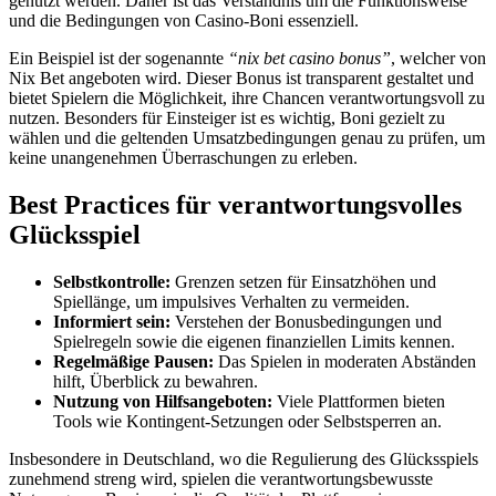
genutzt werden. Daher ist das Verständnis um die Funktionsweise
und die Bedingungen von Casino-Boni essenziell.
Ein Beispiel ist der sogenannte
“nix bet casino bonus”
, welcher von
Nix Bet angeboten wird. Dieser Bonus ist transparent gestaltet und
bietet Spielern die Möglichkeit, ihre Chancen verantwortungsvoll zu
nutzen. Besonders für Einsteiger ist es wichtig, Boni gezielt zu
wählen und die geltenden Umsatzbedingungen genau zu prüfen, um
keine unangenehmen Überraschungen zu erleben.
Best Practices für verantwortungsvolles
Glücksspiel
Selbstkontrolle:
Grenzen setzen für Einsatzhöhen und
Spiellänge, um impulsives Verhalten zu vermeiden.
Informiert sein:
Verstehen der Bonusbedingungen und
Spielregeln sowie die eigenen finanziellen Limits kennen.
Regelmäßige Pausen:
Das Spielen in moderaten Abständen
hilft, Überblick zu bewahren.
Nutzung von Hilfsangeboten:
Viele Plattformen bieten
Tools wie Kontingent-Setzungen oder Selbstsperren an.
Insbesondere in Deutschland, wo die Regulierung des Glücksspiels
zunehmend streng wird, spielen die verantwortungsbewusste