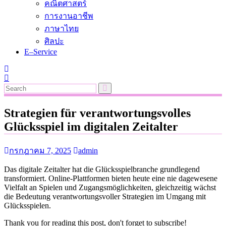
คณิตศาสตร์
การงานอาชีพ
ภาษาไทย
ศิลปะ
E–Service
Strategien für verantwortungsvolles
Glücksspiel im digitalen Zeitalter
กรกฎาคม 7, 2025
admin
Das digitale Zeitalter hat die Glücksspielbranche grundlegend
transformiert. Online-Plattformen bieten heute eine nie dagewesene
Vielfalt an Spielen und Zugangsmöglichkeiten, gleichzeitig wächst
die Bedeutung verantwortungsvoller Strategien im Umgang mit
Glücksspielen.
Thank you for reading this post, don't forget to subscribe!