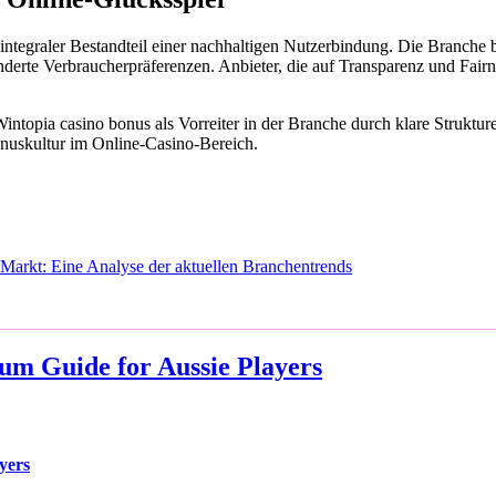
integraler Bestandteil einer nachhaltigen Nutzerbindung. Die Branche
derte Verbraucherpräferenzen. Anbieter, die auf Transparenz und Fairn
ntopia casino bonus als Vorreiter in der Branche durch klare Strukture
onuskultur im Online-Casino-Bereich.
arkt: Eine Analyse der aktuellen Branchentrends
um Guide for Aussie Players
yers