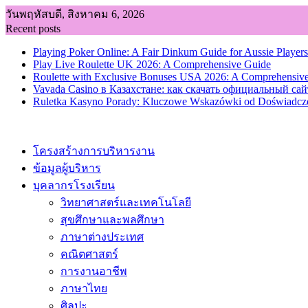
Skip
วันพฤหัสบดี, สิงหาคม 6, 2026
to
Recent posts
content
Playing Poker Online: A Fair Dinkum Guide for Aussie Players
Play Live Roulette UK 2026: A Comprehensive Guide
Roulette with Exclusive Bonuses USA 2026: A Comprehensiv
Vavada Casino в Казахстане: как скачать официальный сай
Ruletka Kasyno Porady: Kluczowe Wskazówki od Doświadcz
โครงสร้างการบริหารงาน
ข้อมูลผู้บริหาร
บุคลากรโรงเรียน
วิทยาศาสตร์และเทคโนโลยี
สุขศึกษาและพลศึกษา
ภาษาต่างประเทศ
คณิตศาสตร์
การงานอาชีพ
ภาษาไทย
ศิลปะ