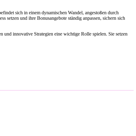
 befindet sich in einem dynamischen Wandel, angestoßen durch
ess setzen und ihre Bonusangebote ständig anpassen, sichern sich
n und innovative Strategien eine wichtige Rolle spielen. Sie setzen