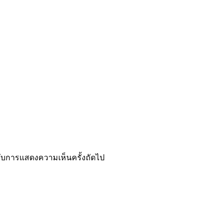
ำหรับการแสดงความเห็นครั้งถัดไป