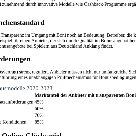
 zunehmend durch innovative Modelle wie Cashback-Programme ergänzt 
anchenstandard
 Transparenz im Umgang mit Boni noch an Bedeutung. Betreiber, die kl
spiel für einen Anbieter, der sich durch Qualität im Bonusangebot herv
Bonusangebote bei Spielern aus Deutschland Anklang findet.
rderungen
vertrag) streng reguliert. Anbieter müssen nicht nur umfangreiche Sich
führung eines unabhängigen Prüfmechanismus für Bonusbedingungen ist
nusmodelle 2020-2023
Marktanteil der Anbieter mit transparenten Boni
atzanforderungen
45%
60%
70%
he Konditionen
85%
 Online-Glücksspiel