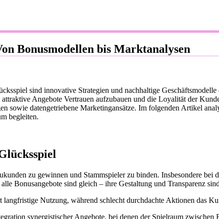
 Von Bonusmodellen bis Marktanalysen
spiel sind innovative Strategien und nachhaltige Geschäftsmodelle es
 attraktive Angebote Vertrauen aufzubauen und die Loyalität der Kunde
sowie datengetriebene Marketingansätze. Im folgenden Artikel analy
m begleiten.
Glücksspiel
eukunden zu gewinnen und Stammspieler zu binden. Insbesondere bei d
alle Bonusangebote sind gleich – ihre Gestaltung und Transparenz sin
ert langfristige Nutzung, während schlecht durchdachte Aktionen das 
 Integration synergistischer Angebote, bei denen der Spielraum zwisc