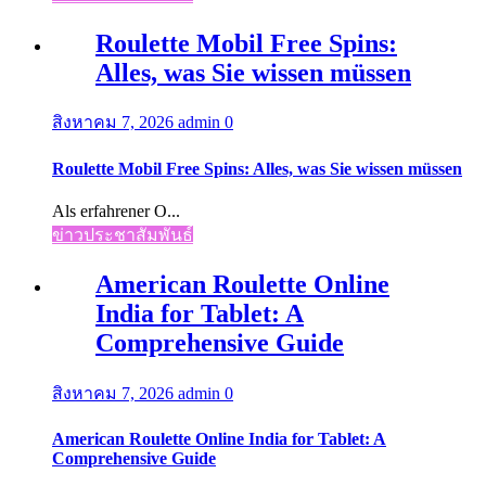
Roulette Mobil Free Spins:
Alles, was Sie wissen müssen
สิงหาคม 7, 2026
admin
0
Roulette Mobil Free Spins: Alles, was Sie wissen müssen
Als erfahrener O...
ข่าวประชาสัมพันธ์
American Roulette Online
India for Tablet: A
Comprehensive Guide
สิงหาคม 7, 2026
admin
0
American Roulette Online India for Tablet: A
Comprehensive Guide