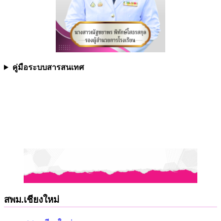
คู่มือระบบสารสนเทศ
สพม.เชียงใหม่