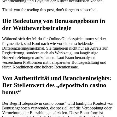
Wahrnehmung und Loyalität der Nutzer beeinflussen können.
Thank you for reading this post, don't forget to subscribe!
Die Bedeutung von Bonusangeboten in
der Wettbewerbsstrategie
Während sich der Markt für Online-Glücksspiele immer stärker
fragmentiert, sind Boni nach wie vor ein entscheidendes
Differenzierungsmerkmal. Sie fungieren nicht nur als Anreiz zur
Registrierung, sondern auch als Werkzeug, um langfristige
Nutzerbeziehungen aufzubauen. Laut Branchenanalysen
verzeichnen Plattformen mit transparenter Bonusgestaltung und
fairen Konditionen eine höhere Retentionsrate.
Von Authentizität und Brancheninsights:
Der Stellenwert des „depositwin casino
bonus“
Der Begriff „depositwin casino bonus“ wird häufig im Kontext von
Bonusangeboten verwendet, die speziell auf die Verdopplung oder
Vermehrung der Einzahlungen abzielen. Diese Bonusform ist