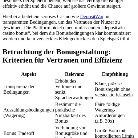
besonders bei Spielern beliebt, weil sie das verfügbare Budget
effektiv erhöht und die Chance auf größere Gewinne steigert.
Hierbei arbeitet ein seriöses Casino wie
DepositWin
mit
transparenten Bedingungen, um das Vertrauen der Nutzer zu
gewinnen. Die Plattform bietet einen umfassenden „depositwin
casino bonus“, bei dem die Bonusbedingungen klar kommuniziert
werden und kein verstecktes Kleingedrucktes den Spielspaß trübt.
Betrachtung der Bonusgestaltung:
Kriterien für Vertrauen und Effizienz
Aspekt
Relevanz
Empfehlung
Erhöht das
Klare, präzise
Transparenz der
Vertrauen und
Bonusregeln ohne
Bedingungen
senkt
versteckte Klauseln
Spracherwartungen
Bestimmt die
Faire-foldige
Auszahlungsbedingungen
praktische
Wagering-
(Wagering)
Nutzbarkeit des
Anforderungen
Bonus
(
z.B.
30x)
Verbindung von
Große Boni mit
Bonus-Tradeoff
Bonusgröße und
kontrollierten Limits