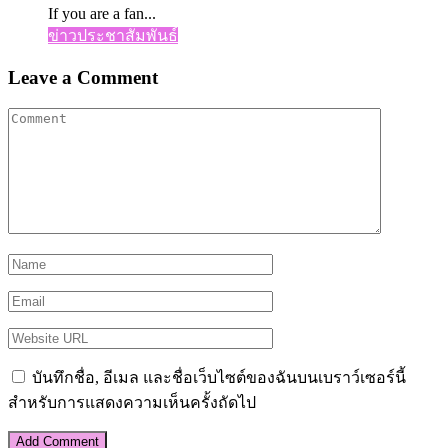
If you are a fan...
ข่าวประชาสัมพันธ์
Leave a Comment
บันทึกชื่อ, อีเมล และชื่อเว็บไซต์ของฉันบนเบราว์เซอร์นี้
สำหรับการแสดงความเห็นครั้งถัดไป