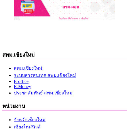
สพม.เชียงใหม่
สพม.เชียงใหม่
ระบบสารสนเทศ สพม.เชียงใหม่
E-office
E-Money
ประชาสัมพันธ์ สพม.เชียงใหม่
หน่วยงาน
จังหวัดเชียงใหม่
เชียงใหม่นิวส์