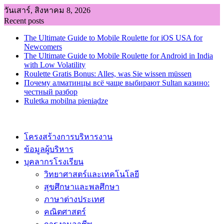
Skip
วันเสาร์, สิงหาคม 8, 2026
to
Recent posts
content
The Ultimate Guide to Mobile Roulette for iOS USA for
Newcomers
The Ultimate Guide to Mobile Roulette for Android in India
with Low Volatility
Roulette Gratis Bonus: Alles, was Sie wissen müssen
Почему алматинцы всё чаще выбирают Sultan казино:
честный разбор
Ruletka mobilna pieniądze
โครงสร้างการบริหารงาน
ข้อมูลผู้บริหาร
บุคลากรโรงเรียน
วิทยาศาสตร์และเทคโนโลยี
สุขศึกษาและพลศึกษา
ภาษาต่างประเทศ
คณิตศาสตร์