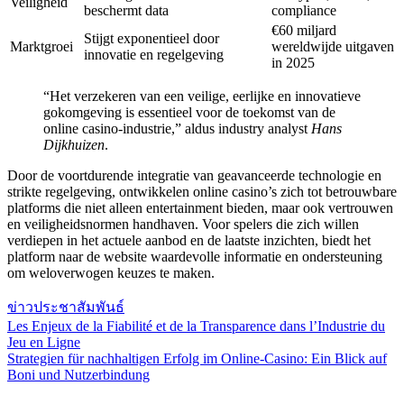
Veiligheid
beschermt data
compliance
€60 miljard
Stijgt exponentieel door
Marktgroei
wereldwijde uitgaven
innovatie en regelgeving
in 2025
“Het verzekeren van een veilige, eerlijke en innovatieve
gokomgeving is essentieel voor de toekomst van de
online casino-industrie,” aldus industry analyst
Hans
Dijkhuizen
.
Door de voortdurende integratie van geavanceerde technologie en
strikte regelgeving, ontwikkelen online casino’s zich tot betrouwbare
platforms die niet alleen entertainment bieden, maar ook vertrouwen
en veiligheidsnormen handhaven. Voor spelers die zich willen
verdiepen in het actuele aanbod en de laatste inzichten, biedt het
platform naar de website waardevolle informatie en ondersteuning
om weloverwogen keuzes te maken.
ข่าวประชาสัมพันธ์
Les Enjeux de la Fiabilité et de la Transparence dans l’Industrie du
แนะแนว
Jeu en Ligne
Strategien für nachhaltigen Erfolg im Online-Casino: Ein Blick auf
เรื่อง
Boni und Nutzerbindung