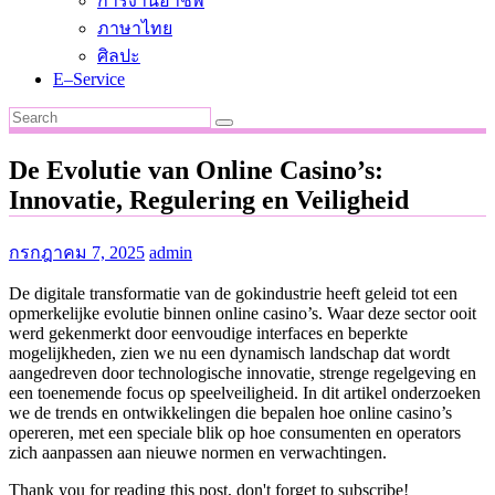
การงานอาชีพ
ภาษาไทย
ศิลปะ
E–Service
De Evolutie van Online Casino’s:
Innovatie, Regulering en Veiligheid
กรกฎาคม 7, 2025
admin
De digitale transformatie van de gokindustrie heeft geleid tot een
opmerkelijke evolutie binnen online casino’s. Waar deze sector ooit
werd gekenmerkt door eenvoudige interfaces en beperkte
mogelijkheden, zien we nu een dynamisch landschap dat wordt
aangedreven door technologische innovatie, strenge regelgeving en
een toenemende focus op speelveiligheid. In dit artikel onderzoeken
we de trends en ontwikkelingen die bepalen hoe online casino’s
opereren, met een speciale blik op hoe consumenten en operators
zich aanpassen aan nieuwe normen en verwachtingen.
Thank you for reading this post, don't forget to subscribe!