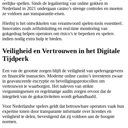
eerlijke spellen. Sinds de legalisering van online gokken in
Nederland in 2021 ondergaan casino’s strenge controles en moeten
ze voldoen aan transparantie-eisen.
Hierbij is het ontwikkelen van verantwoord spelen-tools essentieel.
Innovaties zoals zelfuitsluiting en real-time monitoring van
gokgedrag helpen operators om risico’s te beperken en spelers
indien nodig extra hulp te bieden.
Veiligheid en Vertrouwen in het Digitale
Tijdperk
Een van de grootste zorgen blijft de veiligheid van spelersgegevens
en financiële transacties. Moderne online casino’s investeren zwaar
in geavanceerde encryptie en beveiligingsprotocollen om
vertrouwen te waarborgen. Het naleven van strikte
vergunningseisen en regelmatige audits zorgen ervoor dat de
integriteit van de gokactiviteiten wordt gehandhaafd.
Voor Nederlandse spelers geldt dat betrouwbare operators vaak hun
expertise tonen door transparante informatie over licenties en
veiligheid te delen, bevestigend dat zij voldoen aan de hoogste
normen.