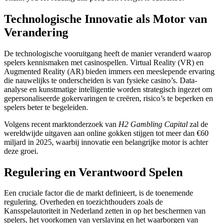
Technologische Innovatie als Motor van
Verandering
De technologische vooruitgang heeft de manier veranderd waarop
spelers kennismaken met casinospellen. Virtual Reality (VR) en
Augmented Reality (AR) bieden immers een meeslepende ervaring
die nauwelijks te onderscheiden is van fysieke casino’s. Data-
analyse en kunstmatige intelligentie worden strategisch ingezet om
gepersonaliseerde gokervaringen te creëren, risico’s te beperken en
spelers beter te begeleiden.
Volgens recent marktonderzoek van
H2 Gambling Capital
zal de
wereldwijde uitgaven aan online gokken stijgen tot meer dan
€60
miljard
in 2025, waarbij innovatie een belangrijke motor is achter
deze groei.
Regulering en Verantwoord Spelen
Een cruciale factor die de markt definieert, is de toenemende
regulering. Overheden en toezichthouders zoals de
Kansspelautoriteit in Nederland zetten in op het beschermen van
spelers, het voorkomen van verslaving en het waarborgen van