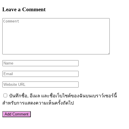
Leave a Comment
บันทึกชื่อ, อีเมล และชื่อเว็บไซต์ของฉันบนเบราว์เซอร์นี้
สำหรับการแสดงความเห็นครั้งถัดไป