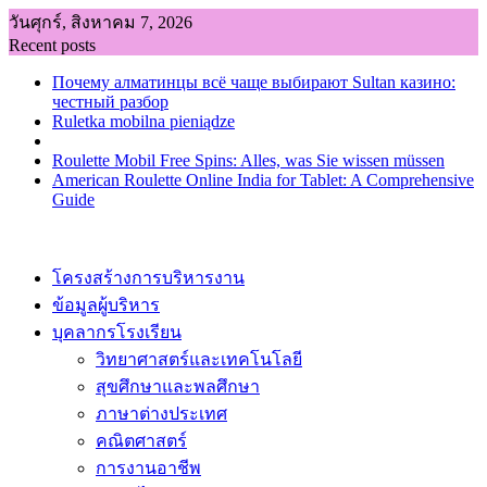
Skip
วันศุกร์, สิงหาคม 7, 2026
to
Recent posts
content
Почему алматинцы всё чаще выбирают Sultan казино:
честный разбор
Ruletka mobilna pieniądze
Roulette Mobil Free Spins: Alles, was Sie wissen müssen
American Roulette Online India for Tablet: A Comprehensive
Guide
โครงสร้างการบริหารงาน
ข้อมูลผู้บริหาร
บุคลากรโรงเรียน
วิทยาศาสตร์และเทคโนโลยี
สุขศึกษาและพลศึกษา
ภาษาต่างประเทศ
คณิตศาสตร์
การงานอาชีพ