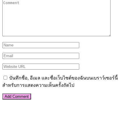
บันทึกชื่อ, อีเมล และชื่อเว็บไซต์ของฉันบนเบราว์เซอร์นี้
สำหรับการแสดงความเห็นครั้งถัดไป