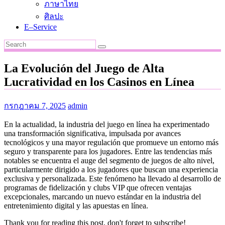
ภาษาไทย
ศิลปะ
E–Service
La Evolución del Juego de Alta
Lucratividad en los Casinos en Línea
กรกฎาคม 7, 2025
admin
En la actualidad, la industria del juego en línea ha experimentado
una transformación significativa, impulsada por avances
tecnológicos y una mayor regulación que promueve un entorno más
seguro y transparente para los jugadores. Entre las tendencias más
notables se encuentra el auge del segmento de juegos de alto nivel,
particularmente dirigido a los jugadores que buscan una experiencia
exclusiva y personalizada. Este fenómeno ha llevado al desarrollo de
programas de fidelización y clubs VIP que ofrecen ventajas
excepcionales, marcando un nuevo estándar en la industria del
entretenimiento digital y las apuestas en línea.
Thank you for reading this post, don't forget to subscribe!