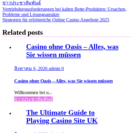
ข่าวประชาสัมพันธ์
Vertriebsherausforderungen bei kalten Bette-Produkten: Ursachen,
แนะแนว
Probleme und Lösungsansätze
Strategien für erfolgreiche Online Casino Angebote 2025
เรื่อง
Related posts
Casino ohne Oasis – Alles, was
Sie wissen müssen
สิงหาคม 6, 2026
admin
0
Casino ohne Oasis – Alles, was Sie wissen müssen
Willkommen bei u...
ข่าวประชาสัมพันธ์
The Ultimate Guide to
Playing Casino Site UK