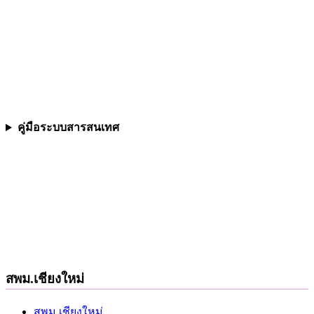
คู่มือระบบสารสนเทศ
สพม.เชียงใหม่
สพม.เชียงใหม่