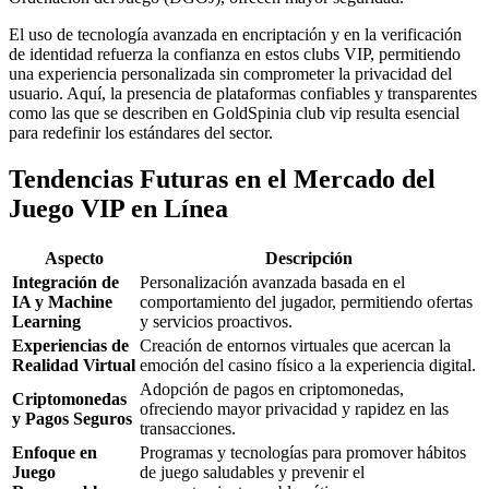
El uso de tecnología avanzada en encriptación y en la verificación
de identidad refuerza la confianza en estos clubs VIP, permitiendo
una experiencia personalizada sin comprometer la privacidad del
usuario. Aquí, la presencia de plataformas confiables y transparentes
como las que se describen en GoldSpinia club vip resulta esencial
para redefinir los estándares del sector.
Tendencias Futuras en el Mercado del
Juego VIP en Línea
Aspecto
Descripción
Integración de
Personalización avanzada basada en el
IA y Machine
comportamiento del jugador, permitiendo ofertas
Learning
y servicios proactivos.
Experiencias de
Creación de entornos virtuales que acercan la
Realidad Virtual
emoción del casino físico a la experiencia digital.
Adopción de pagos en criptomonedas,
Criptomonedas
ofreciendo mayor privacidad y rapidez en las
y Pagos Seguros
transacciones.
Enfoque en
Programas y tecnologías para promover hábitos
Juego
de juego saludables y prevenir el