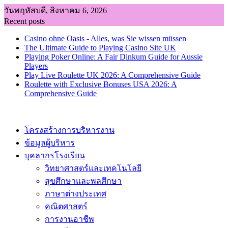
Skip
วันพฤหัสบดี, สิงหาคม 6, 2026
to
Recent posts
content
Casino ohne Oasis - Alles, was Sie wissen müssen
The Ultimate Guide to Playing Casino Site UK
Playing Poker Online: A Fair Dinkum Guide for Aussie
Players
Play Live Roulette UK 2026: A Comprehensive Guide
Roulette with Exclusive Bonuses USA 2026: A
Comprehensive Guide
โครงสร้างการบริหารงาน
ข้อมูลผู้บริหาร
บุคลากรโรงเรียน
วิทยาศาสตร์และเทคโนโลยี
สุขศึกษาและพลศึกษา
ภาษาต่างประเทศ
คณิตศาสตร์
การงานอาชีพ