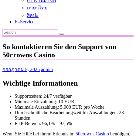
การงานอาชีพ
ภาษาไทย
ศิลปะ
E–Service
So kontaktieren Sie den Support von
50crowns Casino
กรกฎาคม 8, 2025
admin
Wichtige Informationen
Supportzeiten: 24/7 verfügbar
Minimale Einzahlung: 10 EUR
Maximale Auszahlung: 5.000 EUR pro Woche
Durchschnittliche Bearbeitungszeit für Auszahlungen: 23
Stunden
RTP-Bereich: 96,1% – 97,5%
Wenn Sie Hilfe bei Ihrem Erlebnis im
50crowns Casino
benötigen,