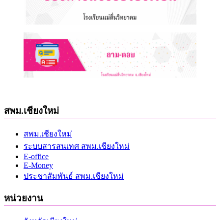
สพม.เชียงใหม่
สพม.เชียงใหม่
ระบบสารสนเทศ สพม.เชียงใหม่
E-office
E-Money
ประชาสัมพันธ์ สพม.เชียงใหม่
หน่วยงาน