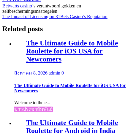
Betwarts casino
‘s verantwoord gokken en
แนะแนว
zelfbeschermingsmaatregelen
The Impact of Licensing on 31Bets Casino’s Reputation
เรื่อง
Related posts
The Ultimate Guide to Mobile
Roulette for iOS USA for
Newcomers
สิงหาคม 8, 2026
admin
0
The Ultimate Guide to Mobile Roulette for iOS USA for
Newcomers
Welcome to the e...
ข่าวประชาสัมพันธ์
The Ultimate Guide to Mobile
Roulette for Android in India