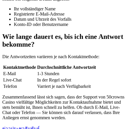
Ihr vollständiger Name
Registrierte E-Mail-Adresse
Datum und Uhrzeit des Vorfalls
Konto-ID oder Benutzername
Wie lange dauert es, bis ich eine Antwort
bekomme?
Die Antwortzeiten variieren je nach Kontaktmethode:
Kontaktmethode
Durchschnittliche Antwortzeit
E-Mail
1-3 Stunden
Live-Chat
In der Regel sofort
Telefon
Varriert je nach Verfügbarkeit
Zusammenfassend lässt sich sagen, dass der Support von 50crowns
Casino vielfältige Möglichkeiten zur Kontaktaufnahme bietet und
stets bemüht ist, Ihnen schnell zu helfen. Ob durch E-Mail, Live-
Chat oder Telefon — Sie können sich darauf verlassen, dass Ihre
Anliegen ernst genommen werden.
ข่าวประชาสัมพันธ์