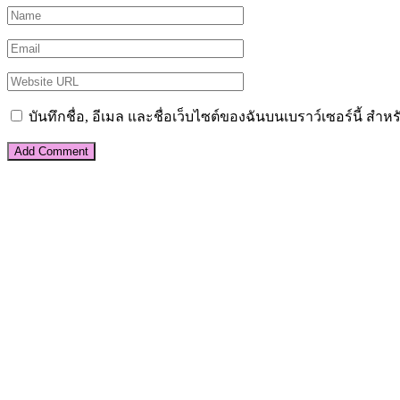
บันทึกชื่อ, อีเมล และชื่อเว็บไซต์ของฉันบนเบราว์เซอร์นี้ ส