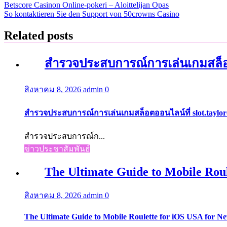
Betscore Casinon Online-pokeri – Aloittelijan Opas
แนะแนว
So kontaktieren Sie den Support von 50crowns Casino
เรื่อง
Related posts
สำรวจประสบการณ์การเล่นเกมสล็อตอ
สิงหาคม 8, 2026
admin
0
สำรวจประสบการณ์การเล่นเกมสล็อตออนไลน์ที่ slot.taylo
สำรวจประสบการณ์ก...
ข่าวประชาสัมพันธ์
The Ultimate Guide to Mobile Rou
สิงหาคม 8, 2026
admin
0
The Ultimate Guide to Mobile Roulette for iOS USA for 