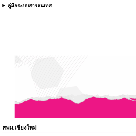
คู่มือระบบสารสนเทศ
สพม.เชียงใหม่