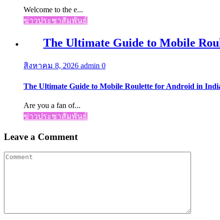
Welcome to the e...
ข่าวประชาสัมพันธ์
The Ultimate Guide to Mobile Roule
สิงหาคม 8, 2026
admin
0
The Ultimate Guide to Mobile Roulette for Android in Indi
Are you a fan of...
ข่าวประชาสัมพันธ์
Leave a Comment