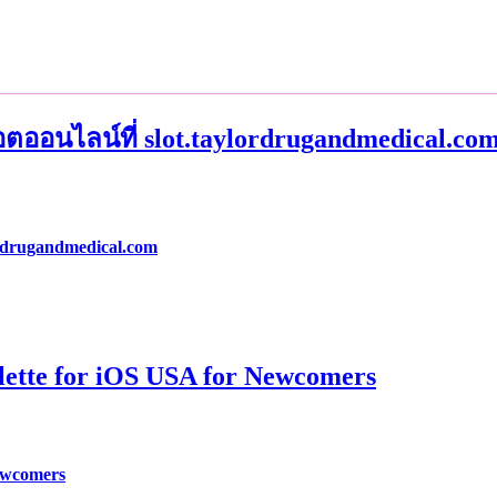
อนไลน์ที่ slot.taylordrugandmedical.co
rdrugandmedical.com
lette for iOS USA for Newcomers
Newcomers