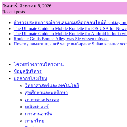
Skip
วันเสาร์, สิงหาคม 8, 2026
to
Recent posts
content
สำรวจประสบการณ์การเล่นเกมสล็อตออนไลน์ที่ slot.taylord
The Ultimate Guide to Mobile Roulette for iOS USA for New
The Ultimate Guide to Mobile Roulette for Android in India wi
Roulette Gratis Bonus: Alles, was Sie wissen müssen
Почему алматинцы всё чаще выбирают Sultan казино: чес
โครงสร้างการบริหารงาน
ข้อมูลผู้บริหาร
บุคลากรโรงเรียน
วิทยาศาสตร์และเทคโนโลยี
สุขศึกษาและพลศึกษา
ภาษาต่างประเทศ
คณิตศาสตร์
การงานอาชีพ
ภาษาไทย