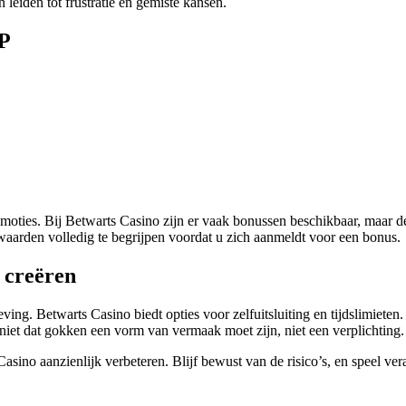
 leiden tot frustratie en gemiste kansen.
TP
moties. Bij Betwarts Casino zijn er vaak bonussen beschikbaar, maar d
waarden volledig te begrijpen voordat u zich aanmeldt voor een bonus.
 creëren
eving. Betwarts Casino biedt opties voor zelfuitsluiting en tijdslimiete
 niet dat gokken een vorm van vermaak moet zijn, niet een verplichting.
asino aanzienlijk verbeteren. Blijf bewust van de risico’s, en speel ve