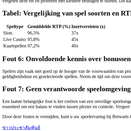
vergeten deze eis en proberen met kleinere bedragen te storten. Dit kan
Tabel: Vergelijking van spel soorten en R
Speltype
Gemiddelde RTP (%)
Inzetvereisten (x)
Slots
96,5%
37x
Live Casino
95,8%
45x
Kaartspellen
97,2%
40x
Fout 6: Onvoldoende kennis over bonussen
Spelers zijn vaak niet goed op de hoogte van de voorwaarden van pro
geldigheidsduur en geselecteerde spellen. Neem de tijd om deze voor
Fout 7: Geen verantwoorde speelomgeving
Een laatste belangrijke fout is het creëren van een onveilige speelomg
essentieel om een balans te vinden tussen plezier en controle. Vergeet
Door deze fouten te vermijden, kunt u uw speelervaring bij Betwarts C
ข่าวประชาสัมพันธ์