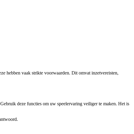
eze hebben vaak strikte voorwaarden. Dit omvat inzetvereisten,
n. Gebruik deze functies om uw speelervaring veiliger te maken. Het is
rantwoord.