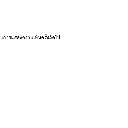
ำหรับการแสดงความเห็นครั้งถัดไป