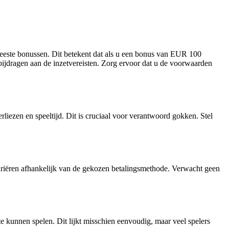
meeste bonussen. Dit betekent dat als u een bonus van EUR 100
bijdragen aan de inzetvereisten. Zorg ervoor dat u de voorwaarden
liezen en speeltijd. Dit is cruciaal voor verantwoord gokken. Stel
variëren afhankelijk van de gekozen betalingsmethode. Verwacht geen
 kunnen spelen. Dit lijkt misschien eenvoudig, maar veel spelers