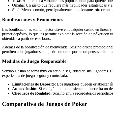
Texas Hold’em: La variante más popular, ideal para quienes bus
Omaha: Un juego que requiere más habilidades estratégicas y es
Stud: Menos común, pero igualmente emocionante, ofrece una d
Bonificaciones y Promociones
Las bonificaciones son un factor clave en cualquier casino en línea,
primer depósito, lo que les permite explorar la sección de póker con 
obtenidas a partir de este bono.
Además de la bonificación de bienvenida, Scizino ofrece promociones
permiten a los jugadores competir con otros por recompensas adiciona
Medidas de Juego Responsable
Scizino Casino se toma muy en serio la seguridad de sus jugadores. E
experiencia de juego segura y controlada.
Limitaciones de Depósito:
Los jugadores pueden establecer lí
Autoexclusión:
Si en algún momento siente que necesita un desc
Chequeos de Realidad:
Scizino envía recordatorios periódicos
Comparativa de Juegos de Póker