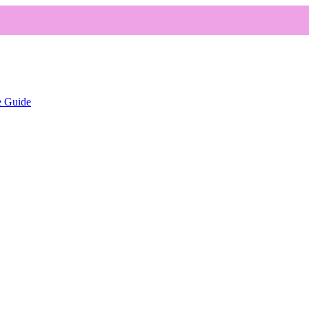
e Guide