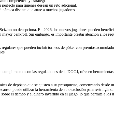
can competencia y estrategia.
 perfecto para quienes desean un reto adicional.
inámica distinta que atrae a muchos jugadores.
 y Scizino no decepciona. En 2026, los nuevos jugadores pueden benefic
un mayor bankroll. Sin embargo, es importante prestar atención a los req
 regulares que pueden incluir torneos de póker con premios acumulado
les.
n cumplimiento con las regulaciones de la DGOJ, ofrecen herramientas 
mites de depósito que se ajusten a su presupuesto, comenzando desde 
anso, puede utilizar la herramienta de autoexclusión para restringir s
 sobre el tiempo y el dinero invertido en el juego, lo que permite a los