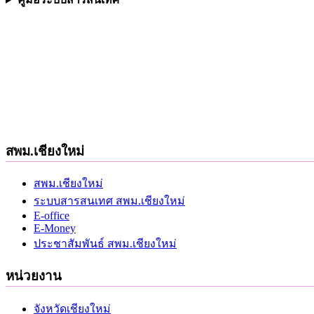
สพม.เชียงใหม่
สพม.เชียงใหม่
ระบบสารสนเทศ สพม.เชียงใหม่
E-office
E-Money
ประชาสัมพันธ์ สพม.เชียงใหม่
หน่วยงาน
จังหวัดเชียงใหม่