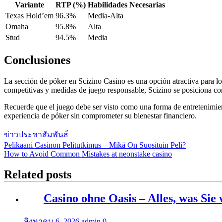
Variante
RTP (%)
Habilidades Necesarias
Texas Hold’em
96.3%
Media-Alta
Omaha
95.8%
Alta
Stud
94.5%
Media
Conclusiones
La sección de póker en Scizino Casino es una opción atractiva para l
competitivas y medidas de juego responsable, Scizino se posiciona c
Recuerde que el juego debe ser visto como una forma de entretenimiento
experiencia de póker sin comprometer su bienestar financiero.
ข่าวประชาสัมพันธ์
Pelikaani Casinon Pelitutkimus – Mikä On Suosituin Peli?
แนะแนว
How to Avoid Common Mistakes at
neonstake casino
เรื่อง
Related posts
Casino ohne Oasis – Alles, was Sie
สิงหาคม 6, 2026
admin
0