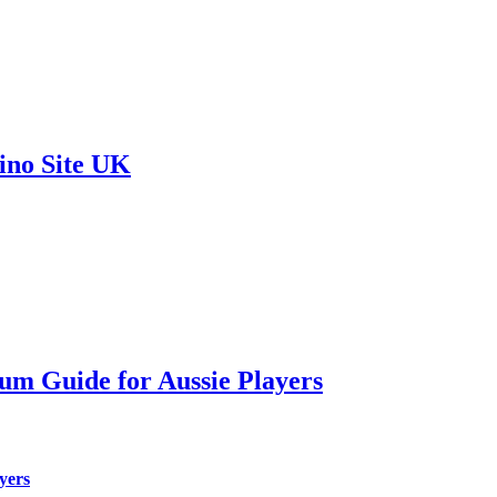
ino Site UK
um Guide for Aussie Players
yers