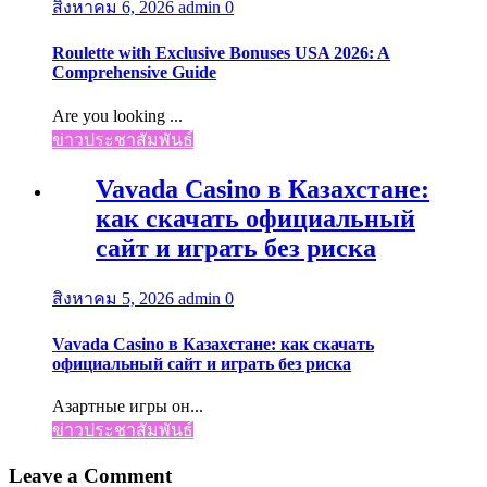
สิงหาคม 6, 2026
admin
0
Roulette with Exclusive Bonuses USA 2026: A
Comprehensive Guide
Are you looking ...
ข่าวประชาสัมพันธ์
Vavada Casino в Казахстане:
как скачать официальный
сайт и играть без риска
สิงหาคม 5, 2026
admin
0
Vavada Casino в Казахстане: как скачать
официальный сайт и играть без риска
Азартные игры он...
ข่าวประชาสัมพันธ์
Leave a Comment