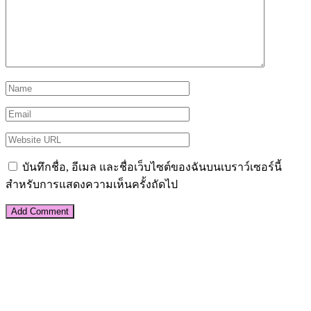
บันทึกชื่อ, อีเมล และชื่อเว็บไซต์ของฉันบนเบราว์เซอร์นี้
สำหรับการแสดงความเห็นครั้งถัดไป