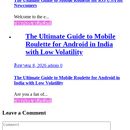
The Ultimate Guide to Mobile Roulette for iOS USA for
Newcomers
Welcome to the e...
ข่าวประชาสัมพันธ์
The Ultimate Guide to Mobile
Roulette for Android in India
with Low Volatility
สิงหาคม 8, 2026
admin
0
The Ultimate Guide to Mobile Roulette for Android in
India with Low Volatility
Are you a fan of...
ข่าวประชาสัมพันธ์
Leave a Comment