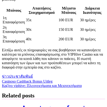
Απαιτήσεις
Μέγιστο
Διάρκεια
Μπόνους
Στοιχηματισμού
Μπόνους
Ικανότητας
1η
35x
100 EUR
30 ημέρες
Επαναφόρτιση
2η
30x
150 EUR
30 ημέρες
Επαναφόρτιση
3η
40x
200 EUR
30 ημέρες
Επαναφόρτιση
Ελπίζω αυτές οι πληροφορίες να σας βοηθήσουν να κατανοήσετε
καλύτερα τα μπόνους επαναφόρτωσης στο VIPHive Casino και να
αποφύγετε τα κοινά λάθη που κάνουν οι παίκτες. Η σωστή
κατανόηση των όρων και των προϋποθέσεων μπορεί να κάνει τη
διαφορά στην εμπειρία σας στο καζίνο.
ข่าวประชาสัมพันธ์
Casinoso Cashback Bonus Uitleg
แนะแนว
Καζίνο viphive: Πλεονεκτήματα και Μειονεκτήματα
เรื่อง
Related posts