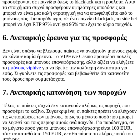
προσφέρονται σε παιχνίδια όπως το blackjack και η ρουλέτα. Αυτά
τα στοιχήματα συχνά προσφέρουν υψηλότερες αποδόσεις και
μπορεί να είναι μια καλή στρατηγική για να επωφεληθείτε από το
μπόνους σας. Για παράδειγμα, σε ένα παιχνίδι blackjack, το side bet
μπορεί να έχει RTP 97% αντί για 95% που έχει το κύριο παιχνίδι.
6. Ανεπαρκής έρευνα για τις προσφορές
Δεν είναι σπάνιο να βλέπουμε παίκτες να αναζητούν μπόνους χωρίς
να κάνουν καμία έρευνα. Το VIPHive Casino προσφέρει πολλές
προσφορές και μπόνους επαναφόρτωσης, αλλά αξίζει να ελέγξετε
το
μπόνους viphive
για να βρείτε την καλύτερη δυνατότητα για
εσάς. Συγκρίνετε τις προσφορές και βεβαιωθείτε ότι κατανοείτε
τους όρους πριν συμμετάσχετε.
7. Ανεπαρκής κατανόηση των παροχών
Τέλος, οι παίκτες συχνά δεν κατανοούν πλήρως τις παροχές που
προσφέρει το καζίνο. Συγκεκριμένα, οι παίκτες πρέπει να ελέγχουν
τις λεπτομέρειες των μπόνους, όπως το μέγιστο ποσό που μπορεί
να ληφθεί και τους περιορισμούς ανά παιχνίδι. Για παράδειγμα, αν
το μέγιστο ποσό για το μπόνους επαναφόρτωσης είναι 100 EUR,
τότε αν καταθέσετε 150 EUR, δεν θα πάρετε το πλήρες ποσό του
μπόνους.