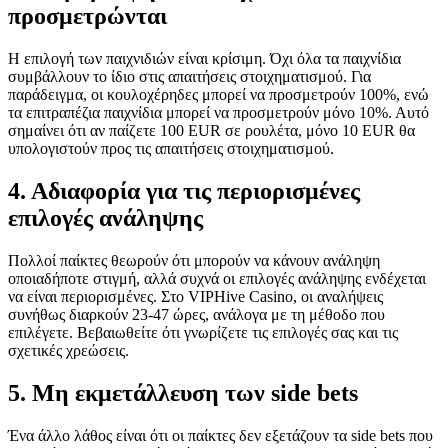
προσμετρώνται
Η επιλογή των παιχνιδιών είναι κρίσιμη. Όχι όλα τα παιχνίδια
συμβάλλουν το ίδιο στις απαιτήσεις στοιχηματισμού. Για
παράδειγμα, οι κουλοχέρηδες μπορεί να προσμετρούν 100%, ενώ
τα επιτραπέζια παιχνίδια μπορεί να προσμετρούν μόνο 10%. Αυτό
σημαίνει ότι αν παίζετε 100 EUR σε ρουλέτα, μόνο 10 EUR θα
υπολογιστούν προς τις απαιτήσεις στοιχηματισμού.
4. Αδιαφορία για τις περιορισμένες
επιλογές ανάληψης
Πολλοί παίκτες θεωρούν ότι μπορούν να κάνουν ανάληψη
οποιαδήποτε στιγμή, αλλά συχνά οι επιλογές ανάληψης ενδέχεται
να είναι περιορισμένες. Στο VIPHive Casino, οι αναλήψεις
συνήθως διαρκούν 23-47 ώρες, ανάλογα με τη μέθοδο που
επιλέγετε. Βεβαιωθείτε ότι γνωρίζετε τις επιλογές σας και τις
σχετικές χρεώσεις.
5. Μη εκμετάλλευση των side bets
Ένα άλλο λάθος είναι ότι οι παίκτες δεν εξετάζουν τα side bets που