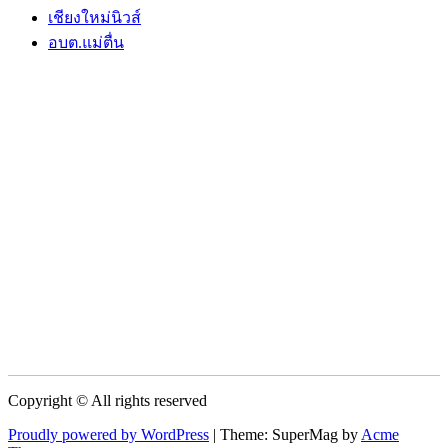
เชียงใหม่นิวส์
อบต.แม่ตื่น
Copyright © All rights reserved
Proudly powered by WordPress
|
Theme: SuperMag by
Acme