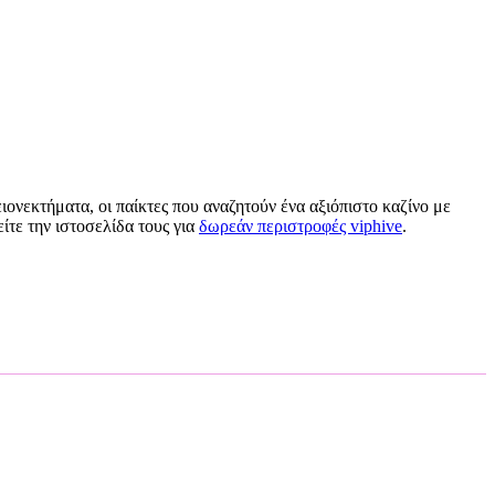
ιονεκτήματα, οι παίκτες που αναζητούν ένα αξιόπιστο καζίνο με
ίτε την ιστοσελίδα τους για
δωρεάν περιστροφές viphive
.