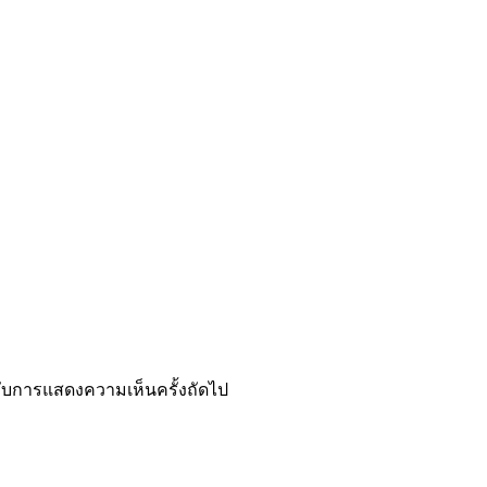
ำหรับการแสดงความเห็นครั้งถัดไป