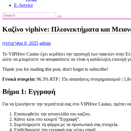
E–Service
Καζίνο viphive: Πλεονεκτήματα και Μειο
กรกฎาคม 8, 2025
admin
Το VIPHive Casino έχει κερδίσει την προσοχή των παικτών στην Ελ
ώστε να μπορέσετε να αποφασίσετε αν είναι η κατάλληλη επιλογή γι
Thank you for reading this post, don't forget to subscribe!
Γενικά στοιχεία:
96.3% RTP | 35x απαιτήσεις στοιχηματισμού | 1,84
Βήμα 1: Εγγραφή
Για να ξεκινήσετε την περιπέτειά σας στο VIPHive Casino, πρέπει 
Επισκεφθείτε την ιστοσελίδα του καζίνο.
Κάντε κλικ στο κουμπί “Εγγραφή”.
Συμπληρώστε τη φόρμα με τα προσωπικά σας στοιχεία.
Επιβεβαιώστε την εγγραφή σας μέσω email.