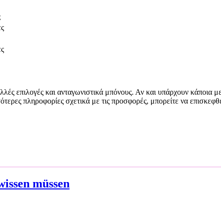
ς
ες
ες
λλές επιλογές και ανταγωνιστικά μπόνους. Αν και υπάρχουν κάποια με
σότερες πληροφορίες σχετικά με τις προσφορές, μπορείτε να επισκεφθε
 wissen müssen