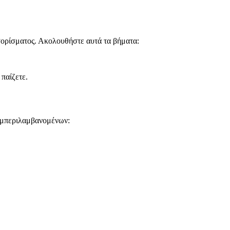
σορίσματος. Ακολουθήστε αυτά τα βήματα:
 παίζετε.
συμπεριλαμβανομένων: