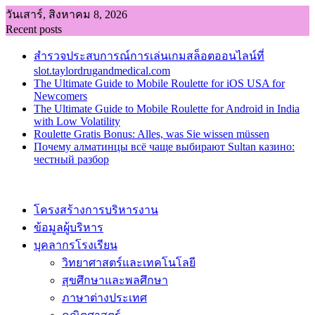
Skip
วันเสาร์, สิงหาคม 8, 2026
to
Recent posts
content
สำรวจประสบการณ์การเล่นเกมสล็อตออนไลน์ที่
slot.taylordrugandmedical.com
The Ultimate Guide to Mobile Roulette for iOS USA for
Newcomers
The Ultimate Guide to Mobile Roulette for Android in India
with Low Volatility
Roulette Gratis Bonus: Alles, was Sie wissen müssen
Почему алматинцы всё чаще выбирают Sultan казино:
честный разбор
โครงสร้างการบริหารงาน
ข้อมูลผู้บริหาร
บุคลากรโรงเรียน
วิทยาศาสตร์และเทคโนโลยี
สุขศึกษาและพลศึกษา
ภาษาต่างประเทศ