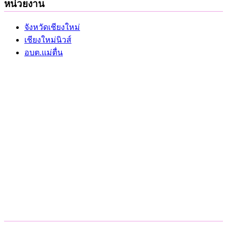
หน่วยงาน
จังหวัดเชียงใหม่
เชียงใหม่นิวส์
อบต.แม่ตื่น