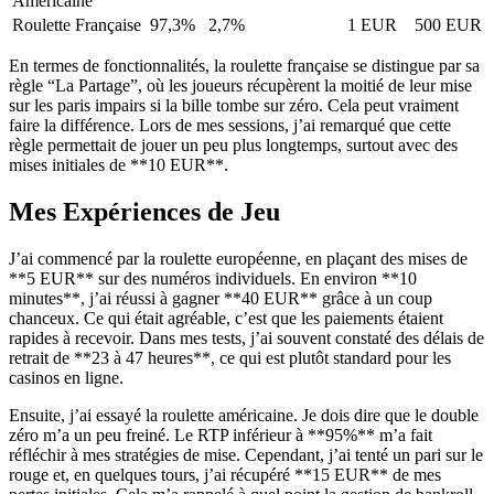
Américaine
Roulette Française
97,3%
2,7%
1 EUR
500 EUR
En termes de fonctionnalités, la roulette française se distingue par sa
règle “La Partage”, où les joueurs récupèrent la moitié de leur mise
sur les paris impairs si la bille tombe sur zéro. Cela peut vraiment
faire la différence. Lors de mes sessions, j’ai remarqué que cette
règle permettait de jouer un peu plus longtemps, surtout avec des
mises initiales de **10 EUR**.
Mes Expériences de Jeu
J’ai commencé par la roulette européenne, en plaçant des mises de
**5 EUR** sur des numéros individuels. En environ **10
minutes**, j’ai réussi à gagner **40 EUR** grâce à un coup
chanceux. Ce qui était agréable, c’est que les paiements étaient
rapides à recevoir. Dans mes tests, j’ai souvent constaté des délais de
retrait de **23 à 47 heures**, ce qui est plutôt standard pour les
casinos en ligne.
Ensuite, j’ai essayé la roulette américaine. Je dois dire que le double
zéro m’a un peu freiné. Le RTP inférieur à **95%** m’a fait
réfléchir à mes stratégies de mise. Cependant, j’ai tenté un pari sur le
rouge et, en quelques tours, j’ai récupéré **15 EUR** de mes