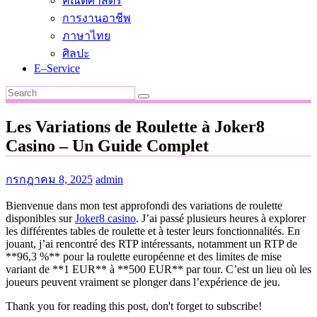
คณิตศาสตร์
การงานอาชีพ
ภาษาไทย
ศิลปะ
E–Service
Les Variations de Roulette à Joker8
Casino – Un Guide Complet
กรกฎาคม 8, 2025
admin
Bienvenue dans mon test approfondi des variations de roulette
disponibles sur
Joker8 casino
. J’ai passé plusieurs heures à explorer
les différentes tables de roulette et à tester leurs fonctionnalités. En
jouant, j’ai rencontré des RTP intéressants, notamment un RTP de
**96,3 %** pour la roulette européenne et des limites de mise
variant de **1 EUR** à **500 EUR** par tour. C’est un lieu où les
joueurs peuvent vraiment se plonger dans l’expérience de jeu.
Thank you for reading this post, don't forget to subscribe!