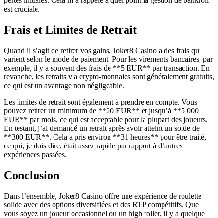
pertes initiales. Cela m’a rappelé à quel point la gestion de bankroll
est cruciale.
Frais et Limites de Retrait
Quand il s’agit de retirer vos gains, Joker8 Casino a des frais qui
varient selon le mode de paiement. Pour les virements bancaires, par
exemple, il y a souvent des frais de **5 EUR** par transaction. En
revanche, les retraits via crypto-monnaies sont généralement gratuits,
ce qui est un avantage non négligeable.
Les limites de retrait sont également à prendre en compte. Vous
pouvez retirer un minimum de **20 EUR** et jusqu’à **5 000
EUR** par mois, ce qui est acceptable pour la plupart des joueurs.
En testant, j’ai demandé un retrait après avoir atteint un solde de
**300 EUR**. Cela a pris environ **31 heures** pour être traité,
ce qui, je dois dire, était assez rapide par rapport à d’autres
expériences passées.
Conclusion
Dans l’ensemble, Joker8 Casino offre une expérience de roulette
solide avec des options diversifiées et des RTP compétitifs. Que
vous soyez un joueur occasionnel ou un high roller, il y a quelque