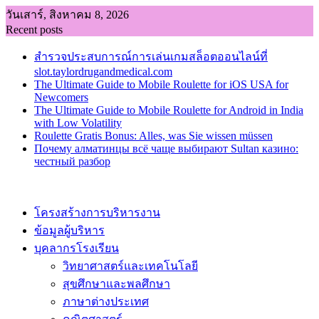
Skip
วันเสาร์, สิงหาคม 8, 2026
to
Recent posts
content
สำรวจประสบการณ์การเล่นเกมสล็อตออนไลน์ที่
slot.taylordrugandmedical.com
The Ultimate Guide to Mobile Roulette for iOS USA for
Newcomers
The Ultimate Guide to Mobile Roulette for Android in India
with Low Volatility
Roulette Gratis Bonus: Alles, was Sie wissen müssen
Почему алматинцы всё чаще выбирают Sultan казино:
честный разбор
โครงสร้างการบริหารงาน
ข้อมูลผู้บริหาร
บุคลากรโรงเรียน
วิทยาศาสตร์และเทคโนโลยี
สุขศึกษาและพลศึกษา
ภาษาต่างประเทศ