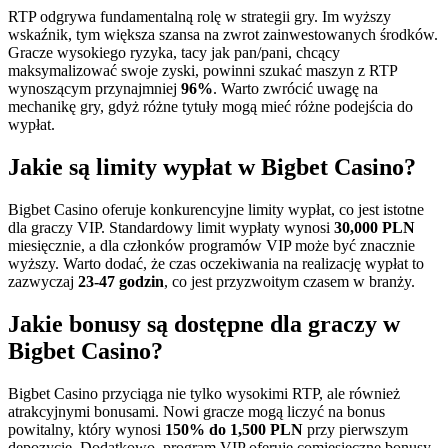
RTP odgrywa fundamentalną rolę w strategii gry. Im wyższy
wskaźnik, tym większa szansa na zwrot zainwestowanych środków.
Gracze wysokiego ryzyka, tacy jak pan/pani, chcący
maksymalizować swoje zyski, powinni szukać maszyn z RTP
wynoszącym przynajmniej
96%
. Warto zwrócić uwagę na
mechanikę gry, gdyż różne tytuły mogą mieć różne podejścia do
wypłat.
Jakie są limity wypłat w Bigbet Casino?
Bigbet Casino oferuje konkurencyjne limity wypłat, co jest istotne
dla graczy VIP. Standardowy limit wypłaty wynosi
30,000 PLN
miesięcznie, a dla członków programów VIP może być znacznie
wyższy. Warto dodać, że czas oczekiwania na realizację wypłat to
zazwyczaj
23-47 godzin
, co jest przyzwoitym czasem w branży.
Jakie bonusy są dostępne dla graczy w
Bigbet Casino?
Bigbet Casino przyciąga nie tylko wysokimi RTP, ale również
atrakcyjnymi bonusami. Nowi gracze mogą liczyć na bonus
powitalny, który wynosi
150% do 1,500 PLN
przy pierwszym
depozycie. Dodatkowo, program VIP oferuje comiesięczne bonusy