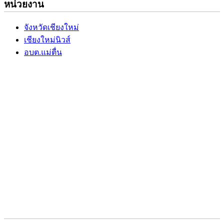
หน่วยงาน
จังหวัดเชียงใหม่
เชียงใหม่นิวส์
อบต.แม่ตื่น