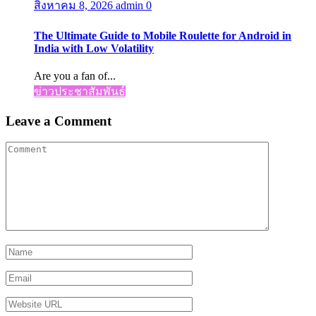
สิงหาคม 8, 2026
admin
0
The Ultimate Guide to Mobile Roulette for Android in
India with Low Volatility
Are you a fan of...
ข่าวประชาสัมพันธ์
Leave a Comment