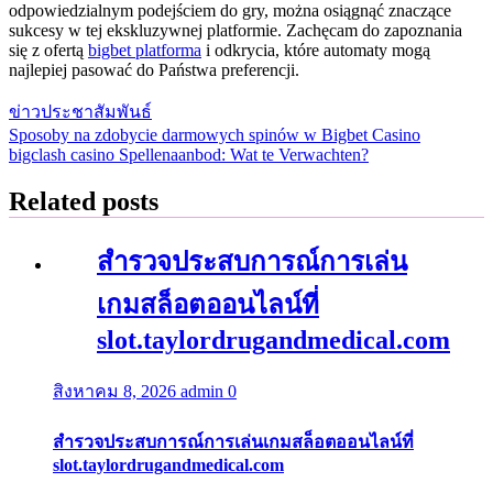
odpowiedzialnym podejściem do gry, można osiągnąć znaczące
sukcesy w tej ekskluzywnej platformie. Zachęcam do zapoznania
się z ofertą
bigbet platforma
i odkrycia, które automaty mogą
najlepiej pasować do Państwa preferencji.
ข่าวประชาสัมพันธ์
Sposoby na zdobycie darmowych spinów w Bigbet Casino
แนะแนว
bigclash casino Spellenaanbod: Wat te Verwachten?
เรื่อง
Related posts
สำรวจประสบการณ์การเล่น
เกมสล็อตออนไลน์ที่
slot.taylordrugandmedical.com
สิงหาคม 8, 2026
admin
0
สำรวจประสบการณ์การเล่นเกมสล็อตออนไลน์ที่
slot.taylordrugandmedical.com