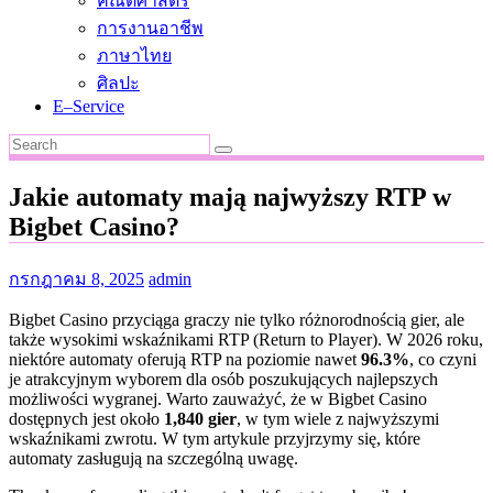
คณิตศาสตร์
การงานอาชีพ
ภาษาไทย
ศิลปะ
E–Service
Jakie automaty mają najwyższy RTP w
Bigbet Casino?
กรกฎาคม 8, 2025
admin
Bigbet Casino przyciąga graczy nie tylko różnorodnością gier, ale
także wysokimi wskaźnikami RTP (Return to Player). W 2026 roku,
niektóre automaty oferują RTP na poziomie nawet
96.3%
, co czyni
je atrakcyjnym wyborem dla osób poszukujących najlepszych
możliwości wygranej. Warto zauważyć, że w Bigbet Casino
dostępnych jest około
1,840 gier
, w tym wiele z najwyższymi
wskaźnikami zwrotu. W tym artykule przyjrzymy się, które
automaty zasługują na szczególną uwagę.