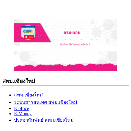
สพม.เชียงใหม่
สพม.เชียงใหม่
ระบบสารสนเทศ สพม.เชียงใหม่
E-office
E-Money
ประชาสัมพันธ์ สพม.เชียงใหม่