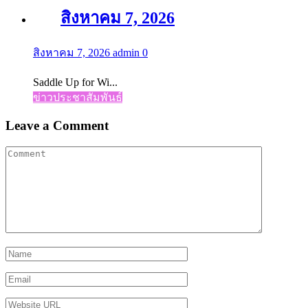
สิงหาคม 7, 2026
สิงหาคม 7, 2026
admin
0
Saddle Up for Wi...
ข่าวประชาสัมพันธ์
Leave a Comment