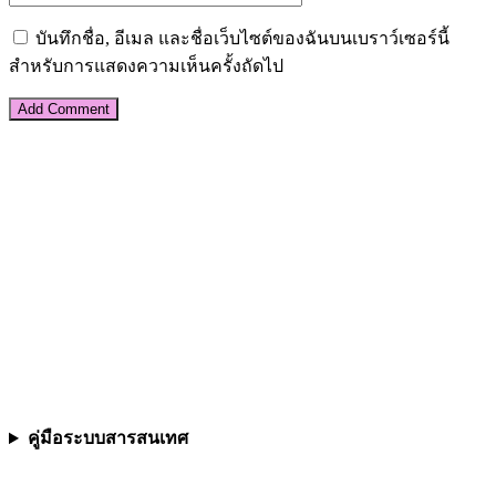
บันทึกชื่อ, อีเมล และชื่อเว็บไซต์ของฉันบนเบราว์เซอร์นี้
สำหรับการแสดงความเห็นครั้งถัดไป
คู่มือระบบสารสนเทศ