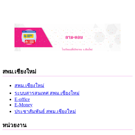
สพม.เชียงใหม่
สพม.เชียงใหม่
ระบบสารสนเทศ สพม.เชียงใหม่
E-office
E-Money
ประชาสัมพันธ์ สพม.เชียงใหม่
หน่วยงาน