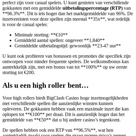
perfect zijn voor casual spelers. U kunt genieten van verschillende
gokkasten met een gemiddelde
uitbetalingspercentage (RTP)
van
**96.3%**. Dit is iets hoger dan het marktgemiddelde van 96%. De
inzetvereisten voor deze spellen zijn meestal **35x**, wat redelijk
is voor de casual speler.
Minimale storting: **€10**
Gemiddeld aantal spellen: ongeveer **1,840**
Gemiddelde uitbetalingstijd: gewoonlijk **23-47 uur**
U kunt ook profiteren van bonussen en promoties die specifiek zijn
ontworpen voor minder frequente spelers. De welkomstbonus kan
aantrekkelijk zijn, met een bonus van tot **100%** op uw eerste
storting tot €200.
Als u een high roller bent…
Voor high rollers biedt BigClash Casino hoge inzetmogelijkheden
met verschillende spellen die aanzienlijke winsten kunnen
opleveren. De gokkasten hebben vaak een maximale inzet die kan
oplopen tot **€100** per draai. Dit is aanzienlijk hoger dan het
gemiddelde van **€50** dat u bij andere casino’s tegenkomt.
De spellen hebben ook een RTP van **96.5%**, wat hen
aantrekkelijk maakt voor spelers die graag grotere risico’s nemen.