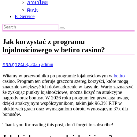
ภาษาไทย
ศิลปะ
E–Service
Jak korzystać z programu
lojalnościowego w betiro casino?
กรกฎาคม 8, 2025
admin
Witamy w przewodniku po programie lojalnościowym w
betiro
casino. Program ten oferuje graczom szereg korzyści, które mogą
znacznie zwiększyć ich doświadczenie w kasynie. Warto zaznaczyć,
że zyskując punkty lojalnościowe, można liczyć na atrakcyjne
nagrody oraz bonusy. W 2026 roku program ten przyciąga uwagę
dzięki atrakcyjnym współczynnikom, takim jak 96.3% RTP w
niektórych grach oraz wymaganiom obrotu wynoszącym 37x dla
bonusów.
Thank you for reading this post, don't forget to subscribe!