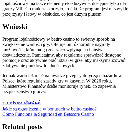
lojalnościowy ma także elementy ekskluzywne, dostępne tylko dla
graczy VIP. Co mnie zaskoczyło, to fakt, że program jest niezwykle
przejrzysty i łatwy w obsłudze, co jest dużym plusem.
Wnioski
Program lojalnościowy w betiro casino to świetny sposób na
zwiększenie wartości gry. Oferuje on różnorodne nagrody i
możliwości, które mogą znacząco wpłynąć na Państwa
doświadczenie. Pamiętajmy, aby regularnie sprawdzać dostępne
promocje oraz aktywnie brać udział w grze, aby maksymalizować
zdobywanie punktów lojalnościowych.
Jednak warto też mieć na uwadze przepisy dotyczące hazardu w
Polsce, które regulują zasady gry w kasynie. W 2026 roku,
Ministerstwo Finansów ściśle monitoruje rynek, co zapewnia
bezpieczeństwo graczy.
ข่าวประชาสัมพันธ์
Jakie są ograniczenia w bonusach w betiro casino?
แนะแนว
Cómo Funciona la Seguridad en Betscore Casino
เรื่อง
Related posts