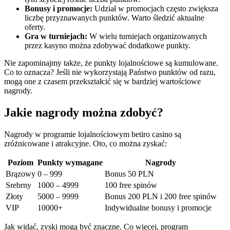
Bonusy i promocje:
Udział w promocjach często zwiększa
liczbę przyznawanych punktów. Warto śledzić aktualne
oferty.
Gra w turniejach:
W wielu turniejach organizowanych
przez kasyno można zdobywać dodatkowe punkty.
Nie zapominajmy także, że punkty lojalnościowe są kumulowane.
Co to oznacza? Jeśli nie wykorzystają Państwo punktów od razu,
mogą one z czasem przekształcić się w bardziej wartościowe
nagrody.
Jakie nagrody można zdobyć?
Nagrody w programie lojalnościowym betiro casino są
zróżnicowane i atrakcyjne. Oto, co można zyskać:
Poziom
Punkty wymagane
Nagrody
Brązowy
0 – 999
Bonus 50 PLN
Srebrny
1000 – 4999
100 free spinów
Złoty
5000 – 9999
Bonus 200 PLN i 200 free spinów
VIP
10000+
Indywidualne bonusy i promocje
Jak widać, zyski mogą być znaczne. Co więcej, program