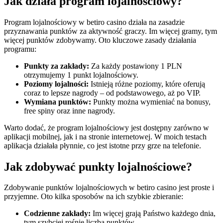
Jak działa program lojalnościowy?
Program lojalnościowy w betiro casino działa na zasadzie
przyznawania punktów za aktywność graczy. Im więcej gramy, tym
więcej punktów zdobywamy. Oto kluczowe zasady działania
programu:
Punkty za zakłady:
Za każdy postawiony 1 PLN
otrzymujemy 1 punkt lojalnościowy.
Poziomy lojalności:
Istnieją różne poziomy, które oferują
coraz to lepsze nagrody – od podstawowego, aż po VIP.
Wymiana punktów:
Punkty można wymieniać na bonusy,
free spiny oraz inne nagrody.
Warto dodać, że program lojalnościowy jest dostępny zarówno w
aplikacji mobilnej, jak i na stronie internetowej. W moich testach
aplikacja działała płynnie, co jest istotne przy grze na telefonie.
Jak zdobywać punkty lojalnościowe?
Zdobywanie punktów lojalnościowych w betiro casino jest proste i
przyjemne. Oto kilka sposobów na ich szybkie zbieranie:
Codzienne zakłady:
Im więcej grają Państwo każdego dnia,
tym szybciej rośnie liczba punktów.