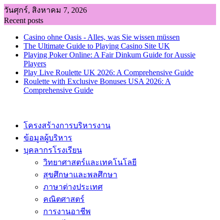
Skip
วันศุกร์, สิงหาคม 7, 2026
to
Recent posts
content
Casino ohne Oasis - Alles, was Sie wissen müssen
The Ultimate Guide to Playing Casino Site UK
Playing Poker Online: A Fair Dinkum Guide for Aussie
Players
Play Live Roulette UK 2026: A Comprehensive Guide
Roulette with Exclusive Bonuses USA 2026: A
Comprehensive Guide
โครงสร้างการบริหารงาน
ข้อมูลผู้บริหาร
บุคลากรโรงเรียน
วิทยาศาสตร์และเทคโนโลยี
สุขศึกษาและพลศึกษา
ภาษาต่างประเทศ
คณิตศาสตร์
การงานอาชีพ