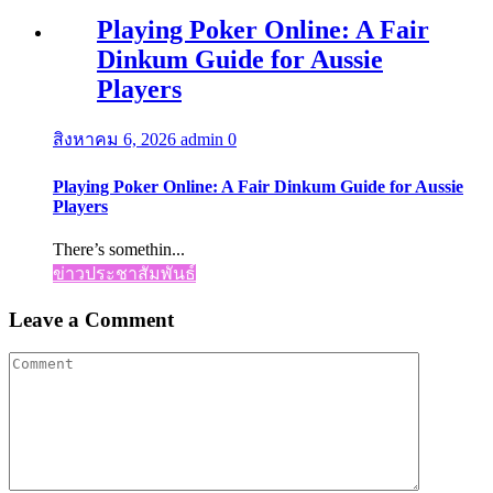
Playing Poker Online: A Fair
Dinkum Guide for Aussie
Players
สิงหาคม 6, 2026
admin
0
Playing Poker Online: A Fair Dinkum Guide for Aussie
Players
There’s somethin...
ข่าวประชาสัมพันธ์
Leave a Comment