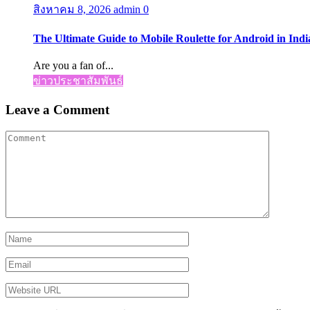
สิงหาคม 8, 2026
admin
0
The Ultimate Guide to Mobile Roulette for Android in Indi
Are you a fan of...
ข่าวประชาสัมพันธ์
Leave a Comment