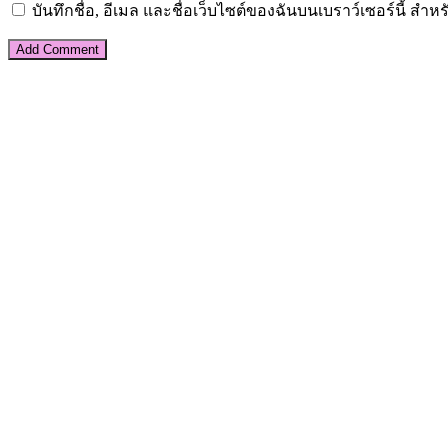
บันทึกชื่อ, อีเมล และชื่อเว็บไซต์ของฉันบนเบราว์เซอร์นี้ ส