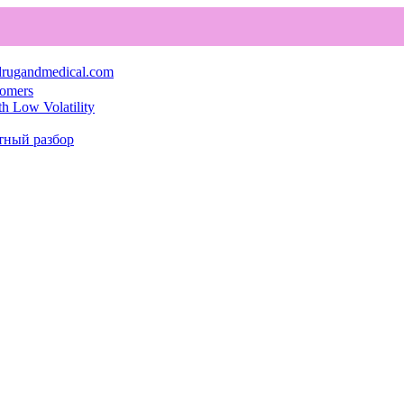
rugandmedical.com
comers
th Low Volatility
тный разбор