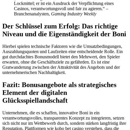
Lockmittel; er ist ein Ausdruck der Verpflichtung eines
Casinos, verantwortungsvoll und fair zu agieren.“ –
Branchenanalysten,
Gaming Industry Weekly
Der Schlüssel zum Erfolg: Das richtige
Niveau und die Eigenständigkeit der Boni
Hierbei spielen technische Faktoren wie die Umsatzbedingungen,
Auszahlungsquoten und Laufzeiten eine entscheidende Rolle. Ein
gut durchdachtes Bonusmodell bietet den Mehrwert, den Spieler
erwarten, ohne die Geschäftsziele zu gefährden. Es ist eine
Gratwanderung zwischen der Attraktivität des Angebots und der
unternehmerischen Nachhaltigkeit.
Fazit: Bonusangebote als strategisches
Element der digitalen
Glücksspiellandschaft
Unternehmen, die es schaffen, innovative Boni in ein
verantwortungsvolles, transparentes Konzept zu integrieren, setzen
sich nicht nur im Wettbewerb durch, sondern stärken langfristig ihre
Reputation. Plattformen wie kobo bet casino verstehen, dass die