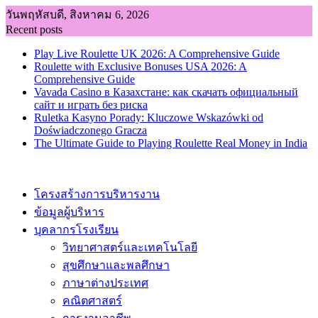
Skip
วันพฤหัสบดี, สิงหาคม 6, 2026
to
Recent posts
content
Play Live Roulette UK 2026: A Comprehensive Guide
Roulette with Exclusive Bonuses USA 2026: A
Comprehensive Guide
Vavada Casino в Казахстане: как скачать официальный
сайт и играть без риска
Ruletka Kasyno Porady: Kluczowe Wskazówki od
Doświadczonego Gracza
The Ultimate Guide to Playing Roulette Real Money in India
โครงสร้างการบริหารงาน
ข้อมูลผู้บริหาร
บุคลากรโรงเรียน
วิทยาศาสตร์และเทคโนโลยี
สุขศึกษาและพลศึกษา
ภาษาต่างประเทศ
คณิตศาสตร์