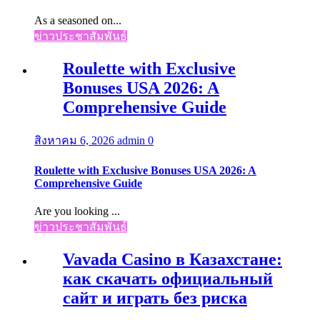
As a seasoned on...
ข่าวประชาสัมพันธ์
Roulette with Exclusive
Bonuses USA 2026: A
Comprehensive Guide
สิงหาคม 6, 2026
admin
0
Roulette with Exclusive Bonuses USA 2026: A
Comprehensive Guide
Are you looking ...
ข่าวประชาสัมพันธ์
Vavada Casino в Казахстане:
как скачать официальный
сайт и играть без риска