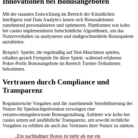
Innovationen bei Bonusangeboten
Mit der rasanten Entwicklung im Bereich der Künstlichen
Intelligenz und Data Analytics lassen sich Bonusaktionen
zunehmend personalisieren und optimieren. Plattformen wie kobo
bet casino implementieren fortschrittliche Algorithmen, um das
Nutzerverhalten zu analysieren und maßgeschneiderte Bonuspakete
anzubieten.
Beispiel:
Spieler, die regelmäßig auf Slot-Maschinen spielen,
erhalten gezielt Freispiele für diese Spiele, während erfahrene
Poker-Profis Bonusangebote im Bereich Turnier-Teilnahmen
bekommen.
Vertrauen durch Compliance und
Transparenz
Regulatorische Vorgaben und die zunehmende Sensibilisierung der
Nutzer für Spielsuchtprävention erzwingen eine
verantwortungsbewusste Bonusgestaltung. Anbieter wie kobo bet
casino setzen auf ausführliche Transparenz, um sowohl rechtliche
Vorgaben zu erfüllen als auch das Vertrauen ihrer Nutzer zu stärken.
„Ein nachhaltiger Bonus ist mehr als nur ein