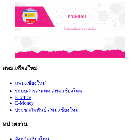
สพม.เชียงใหม่
สพม.เชียงใหม่
ระบบสารสนเทศ สพม.เชียงใหม่
E-office
E-Money
ประชาสัมพันธ์ สพม.เชียงใหม่
หน่วยงาน
จังหวัดเชียงใหม่