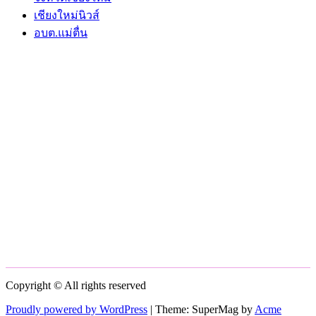
เชียงใหม่นิวส์
อบต.แม่ตื่น
Copyright © All rights reserved
Proudly powered by WordPress
|
Theme: SuperMag by
Acme