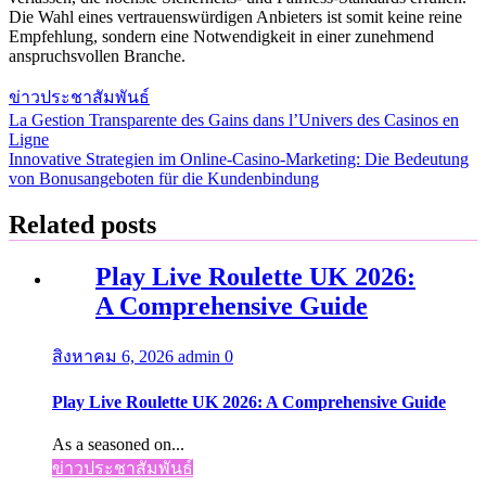
Die Wahl eines vertrauenswürdigen Anbieters ist somit keine reine
Empfehlung, sondern eine Notwendigkeit in einer zunehmend
anspruchsvollen Branche.
ข่าวประชาสัมพันธ์
La Gestion Transparente des Gains dans l’Univers des Casinos en
แนะแนว
Ligne
Innovative Strategien im Online-Casino-Marketing: Die Bedeutung
เรื่อง
von Bonusangeboten für die Kundenbindung
Related posts
Play Live Roulette UK 2026:
A Comprehensive Guide
สิงหาคม 6, 2026
admin
0
Play Live Roulette UK 2026: A Comprehensive Guide
As a seasoned on...
ข่าวประชาสัมพันธ์