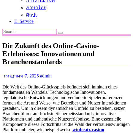
การงานอาชีพ
ภาษาไทย
ศิลปะ
E–Service
Die Zukunft des Online-Casino-
Erlebnisses: Innovationen und
Branchenstandards
กรกฎาคม 7, 2025
admin
Die Welt des Online-Glücksspiels befindet sich inmitten eines
fundamentalen Wandels. Technologische Innovationen,
regulatorische Entwicklungen und veränderte Spielerpräferenzen
formen die Art und Weise, wie Betreiber und Nutzer Interaktionen
gestalten. Um in diesem dynamischen Umfeld zu bestehen, setzen
Branchenführer auf höchste Sicherheitsstandards, innovative
Plattformen und authentische Nutzererlebnisse. Eine essenzielle
Komponente dieses Fortschritts ist die Wahl der vertrauenswürdigen
Plattformanbieter, wie beispielsweise
winbeatz casino
.