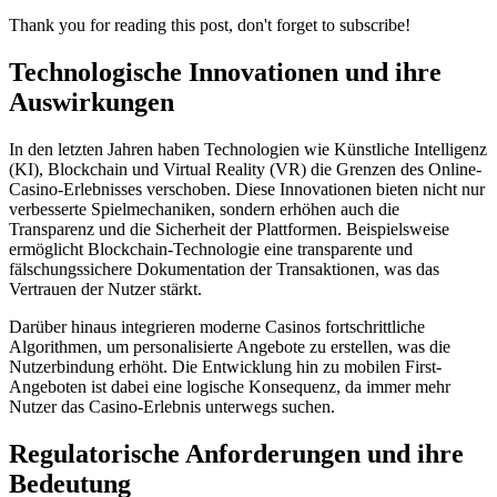
Thank you for reading this post, don't forget to subscribe!
Technologische Innovationen und ihre
Auswirkungen
In den letzten Jahren haben Technologien wie Künstliche Intelligenz
(KI), Blockchain und Virtual Reality (VR) die Grenzen des Online-
Casino-Erlebnisses verschoben. Diese Innovationen bieten nicht nur
verbesserte Spielmechaniken, sondern erhöhen auch die
Transparenz und die Sicherheit der Plattformen. Beispielsweise
ermöglicht Blockchain-Technologie eine transparente und
fälschungssichere Dokumentation der Transaktionen, was das
Vertrauen der Nutzer stärkt.
Darüber hinaus integrieren moderne Casinos fortschrittliche
Algorithmen, um personalisierte Angebote zu erstellen, was die
Nutzerbindung erhöht. Die Entwicklung hin zu mobilen First-
Angeboten ist dabei eine logische Konsequenz, da immer mehr
Nutzer das Casino-Erlebnis unterwegs suchen.
Regulatorische Anforderungen und ihre
Bedeutung