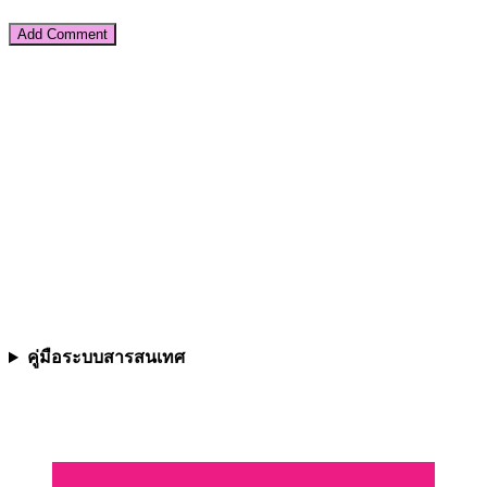
คู่มือระบบสารสนเทศ