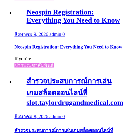
Neospin Registration:
Everything You Need to Know
สิงหาคม 9, 2026
admin
0
Neospin Registration: Everything You Need to Know
If you’re ...
ข่าวประชาสัมพันธ์
สำรวจประสบการณ์การเล่น
เกมสล็อตออนไลน์ที่
slot.taylordrugandmedical.com
สิงหาคม 8, 2026
admin
0
สำรวจประสบการณ์การเล่นเกมสล็อตออนไลน์ที่