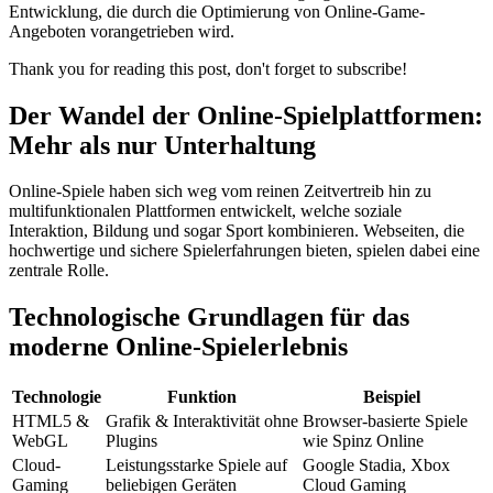
Entwicklung, die durch die Optimierung von Online-Game-
Angeboten vorangetrieben wird.
Thank you for reading this post, don't forget to subscribe!
Der Wandel der Online-Spielplattformen:
Mehr als nur Unterhaltung
Online-Spiele haben sich weg vom reinen Zeitvertreib hin zu
multifunktionalen Plattformen entwickelt, welche soziale
Interaktion, Bildung und sogar Sport kombinieren. Webseiten, die
hochwertige und sichere Spielerfahrungen bieten, spielen dabei eine
zentrale Rolle.
Technologische Grundlagen für das
moderne Online-Spielerlebnis
Technologie
Funktion
Beispiel
HTML5 &
Grafik & Interaktivität ohne
Browser-basierte Spiele
WebGL
Plugins
wie Spinz Online
Cloud-
Leistungsstarke Spiele auf
Google Stadia, Xbox
Gaming
beliebigen Geräten
Cloud Gaming