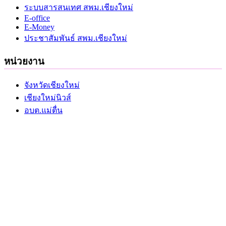
ระบบสารสนเทศ สพม.เชียงใหม่
E-office
E-Money
ประชาสัมพันธ์ สพม.เชียงใหม่
หน่วยงาน
จังหวัดเชียงใหม่
เชียงใหม่นิวส์
อบต.แม่ตื่น