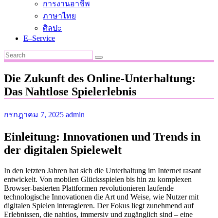
การงานอาชีพ
ภาษาไทย
ศิลปะ
E–Service
Die Zukunft des Online-Unterhaltung:
Das Nahtlose Spielerlebnis
กรกฎาคม 7, 2025
admin
Einleitung: Innovationen und Trends in
der digitalen Spielewelt
In den letzten Jahren hat sich die Unterhaltung im Internet rasant
entwickelt. Von mobilen Glücksspielen bis hin zu komplexen
Browser-basierten Plattformen revolutionieren laufende
technologische Innovationen die Art und Weise, wie Nutzer mit
digitalen Spielen interagieren. Der Fokus liegt zunehmend auf
Erlebnissen, die nahtlos, immersiv und zugänglich sind – eine