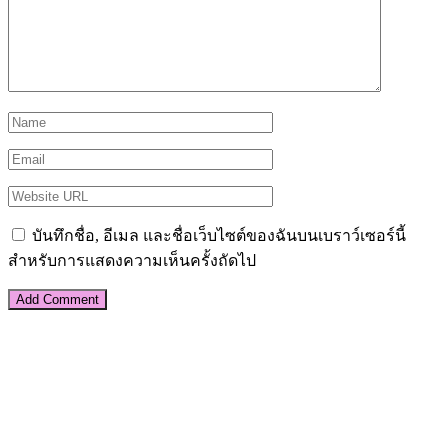
บันทึกชื่อ, อีเมล และชื่อเว็บไซต์ของฉันบนเบราว์เซอร์นี้
สำหรับการแสดงความเห็นครั้งถัดไป