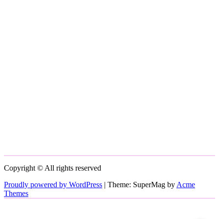
Copyright © All rights reserved
Proudly powered by WordPress
|
Theme: SuperMag by
Acme
Themes