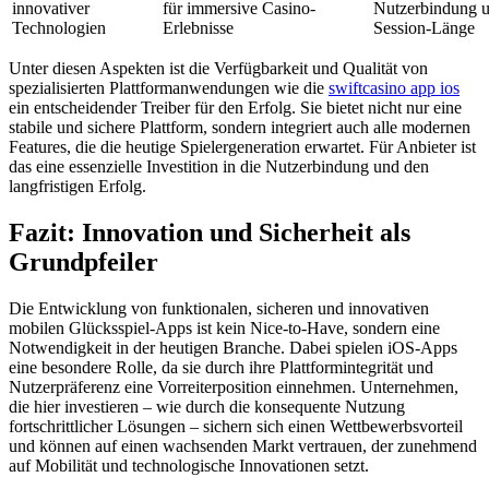
innovativer
für immersive Casino-
Nutzerbindung 
Technologien
Erlebnisse
Session-Länge
Unter diesen Aspekten ist die Verfügbarkeit und Qualität von
spezialisierten Plattformanwendungen wie die
swiftcasino app ios
ein entscheidender Treiber für den Erfolg. Sie bietet nicht nur eine
stabile und sichere Plattform, sondern integriert auch alle modernen
Features, die die heutige Spielergeneration erwartet. Für Anbieter ist
das eine essenzielle Investition in die Nutzerbindung und den
langfristigen Erfolg.
Fazit: Innovation und Sicherheit als
Grundpfeiler
Die Entwicklung von funktionalen, sicheren und innovativen
mobilen Glücksspiel-Apps ist kein Nice-to-Have, sondern eine
Notwendigkeit in der heutigen Branche. Dabei spielen iOS-Apps
eine besondere Rolle, da sie durch ihre Plattformintegrität und
Nutzerpräferenz eine Vorreiterposition einnehmen. Unternehmen,
die hier investieren – wie durch die konsequente Nutzung
fortschrittlicher Lösungen – sichern sich einen Wettbewerbsvorteil
und können auf einen wachsenden Markt vertrauen, der zunehmend
auf Mobilität und technologische Innovationen setzt.