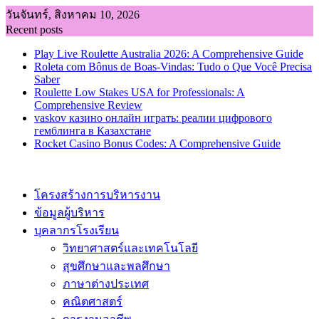
Skip
วันจันทร์, สิงหาคม 10, 2026
to
Recent posts
content
Play Live Roulette Australia 2026: A Comprehensive Guide
Roleta com Bônus de Boas-Vindas: Tudo o Que Você Precisa
Saber
Roulette Low Stakes USA for Professionals: A
Comprehensive Review
vaskov казино онлайн играть: реалии цифрового
гемблинга в Казахстане
Rocket Casino Bonus Codes: A Comprehensive Guide
โครงสร้างการบริหารงาน
ข้อมูลผู้บริหาร
บุคลากรโรงเรียน
วิทยาศาสตร์และเทคโนโลยี
สุขศึกษาและพลศึกษา
ภาษาต่างประเทศ
คณิตศาสตร์