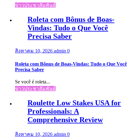
ข่าวประชาสัมพันธ์
Roleta com Bônus de Boas-
Vindas: Tudo o Que Você
Precisa Saber
สิงหาคม 10, 2026
admin
0
Roleta com Bônus de Boas-Vindas: Tudo o Que Você
Precisa Saber
Se você é roleta...
ข่าวประชาสัมพันธ์
Roulette Low Stakes USA for
Professionals: A
Comprehensive Review
สิงหาคม 10, 2026
admin
0