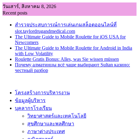
Skip
วันเสาร์, สิงหาคม 8, 2026
to
Recent posts
content
สำรวจประสบการณ์การเล่นเกมสล็อตออนไลน์ที่
slot.taylordrugandmedical.com
The Ultimate Guide to Mobile Roulette for iOS USA for
Newcomers
The Ultimate Guide to Mobile Roulette for Android in India
with Low Volatility
Roulette Gratis Bonus: Alles, was Sie wissen müssen
Почему алматинцы всё чаще выбирают Sultan казино:
честный разбор
โครงสร้างการบริหารงาน
ข้อมูลผู้บริหาร
บุคลากรโรงเรียน
วิทยาศาสตร์และเทคโนโลยี
สุขศึกษาและพลศึกษา
ภาษาต่างประเทศ