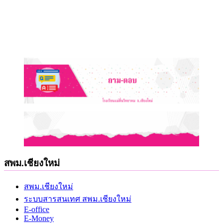
สพม.เชียงใหม่
สพม.เชียงใหม่
ระบบสารสนเทศ สพม.เชียงใหม่
E-office
E-Money