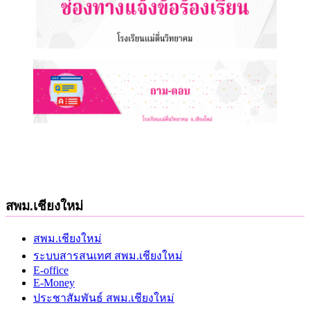
สพม.เชียงใหม่
สพม.เชียงใหม่
ระบบสารสนเทศ สพม.เชียงใหม่
E-office
E-Money
ประชาสัมพันธ์ สพม.เชียงใหม่