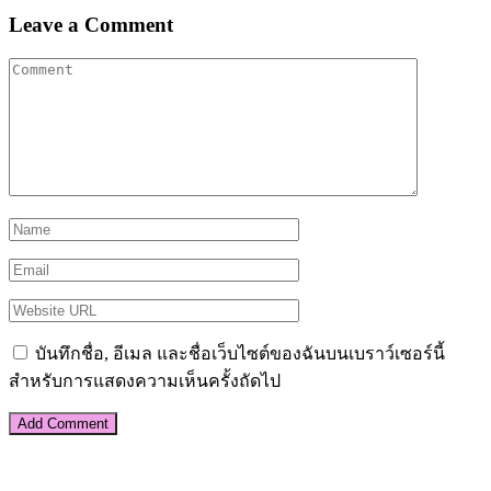
Leave a Comment
บันทึกชื่อ, อีเมล และชื่อเว็บไซต์ของฉันบนเบราว์เซอร์นี้
สำหรับการแสดงความเห็นครั้งถัดไป