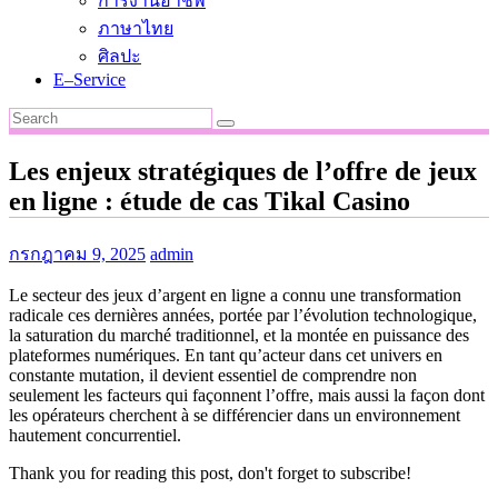
การงานอาชีพ
ภาษาไทย
ศิลปะ
E–Service
Les enjeux stratégiques de l’offre de jeux
en ligne : étude de cas Tikal Casino
กรกฎาคม 9, 2025
admin
Le secteur des jeux d’argent en ligne a connu une transformation
radicale ces dernières années, portée par l’évolution technologique,
la saturation du marché traditionnel, et la montée en puissance des
plateformes numériques. En tant qu’acteur dans cet univers en
constante mutation, il devient essentiel de comprendre non
seulement les facteurs qui façonnent l’offre, mais aussi la façon dont
les opérateurs cherchent à se différencier dans un environnement
hautement concurrentiel.
Thank you for reading this post, don't forget to subscribe!