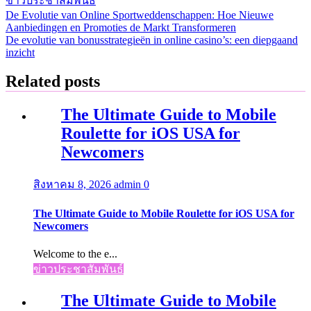
ข่าวประชาสัมพันธ์
De Evolutie van Online Sportweddenschappen: Hoe Nieuwe
แนะแนว
Aanbiedingen en Promoties de Markt Transformeren
De evolutie van bonusstrategieën in online casino’s: een diepgaand
เรื่อง
inzicht
Related posts
The Ultimate Guide to Mobile
Roulette for iOS USA for
Newcomers
สิงหาคม 8, 2026
admin
0
The Ultimate Guide to Mobile Roulette for iOS USA for
Newcomers
Welcome to the e...
ข่าวประชาสัมพันธ์
The Ultimate Guide to Mobile