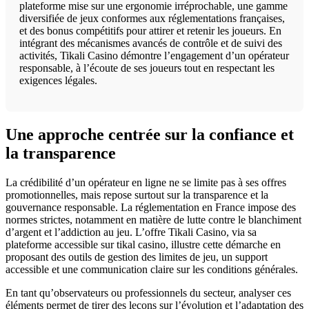
plateforme mise sur une ergonomie irréprochable, une gamme
diversifiée de jeux conformes aux réglementations françaises,
et des bonus compétitifs pour attirer et retenir les joueurs. En
intégrant des mécanismes avancés de contrôle et de suivi des
activités, Tikali Casino démontre l’engagement d’un opérateur
responsable, à l’écoute de ses joueurs tout en respectant les
exigences légales.
Une approche centrée sur la confiance et
la transparence
La crédibilité d’un opérateur en ligne ne se limite pas à ses offres
promotionnelles, mais repose surtout sur la transparence et la
gouvernance responsable. La réglementation en France impose des
normes strictes, notamment en matière de lutte contre le blanchiment
d’argent et l’addiction au jeu. L’offre Tikali Casino, via sa
plateforme accessible sur tikal casino, illustre cette démarche en
proposant des outils de gestion des limites de jeu, un support
accessible et une communication claire sur les conditions générales.
En tant qu’observateurs ou professionnels du secteur, analyser ces
éléments permet de tirer des leçons sur l’évolution et l’adaptation des