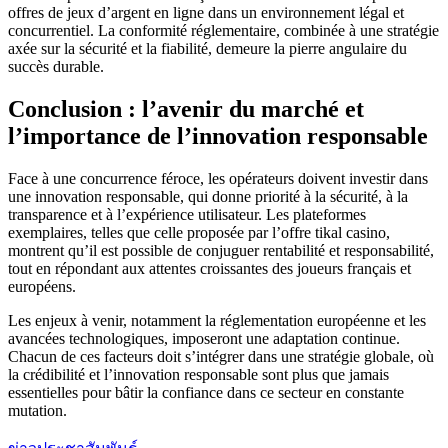
offres de jeux d’argent en ligne dans un environnement légal et
concurrentiel. La conformité réglementaire, combinée à une stratégie
axée sur la sécurité et la fiabilité, demeure la pierre angulaire du
succès durable.
Conclusion : l’avenir du marché et
l’importance de l’innovation responsable
Face à une concurrence féroce, les opérateurs doivent investir dans
une innovation responsable, qui donne priorité à la sécurité, à la
transparence et à l’expérience utilisateur. Les plateformes
exemplaires, telles que celle proposée par l’offre tikal casino,
montrent qu’il est possible de conjuguer rentabilité et responsabilité,
tout en répondant aux attentes croissantes des joueurs français et
européens.
Les enjeux à venir, notamment la réglementation européenne et les
avancées technologiques, imposeront une adaptation continue.
Chacun de ces facteurs doit s’intégrer dans une stratégie globale, où
la crédibilité et l’innovation responsable sont plus que jamais
essentielles pour bâtir la confiance dans ce secteur en constante
mutation.