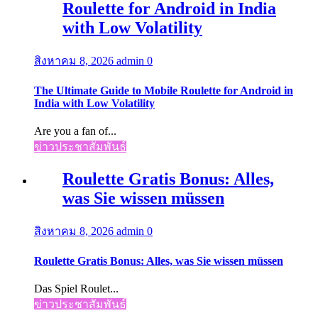
Roulette for Android in India
with Low Volatility
สิงหาคม 8, 2026
admin
0
The Ultimate Guide to Mobile Roulette for Android in
India with Low Volatility
Are you a fan of...
ข่าวประชาสัมพันธ์
Roulette Gratis Bonus: Alles,
was Sie wissen müssen
สิงหาคม 8, 2026
admin
0
Roulette Gratis Bonus: Alles, was Sie wissen müssen
Das Spiel Roulet...
ข่าวประชาสัมพันธ์