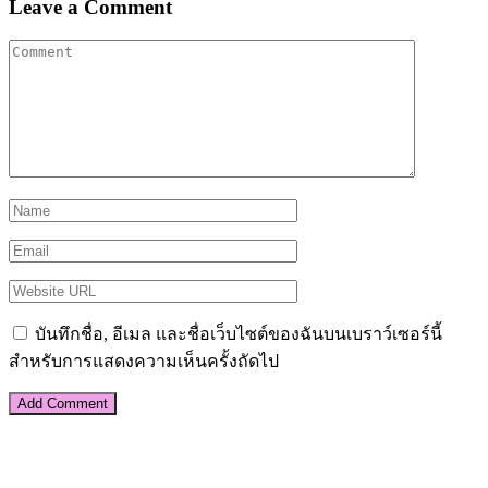
Leave a Comment
บันทึกชื่อ, อีเมล และชื่อเว็บไซต์ของฉันบนเบราว์เซอร์นี้
สำหรับการแสดงความเห็นครั้งถัดไป