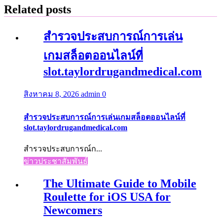
Related posts
สำรวจประสบการณ์การเล่น
เกมสล็อตออนไลน์ที่
slot.taylordrugandmedical.com
สิงหาคม 8, 2026
admin
0
สำรวจประสบการณ์การเล่นเกมสล็อตออนไลน์ที่
slot.taylordrugandmedical.com
สำรวจประสบการณ์ก...
ข่าวประชาสัมพันธ์
The Ultimate Guide to Mobile
Roulette for iOS USA for
Newcomers