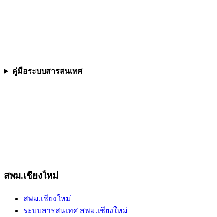
คู่มือระบบสารสนเทศ
สพม.เชียงใหม่
สพม.เชียงใหม่
ระบบสารสนเทศ สพม.เชียงใหม่