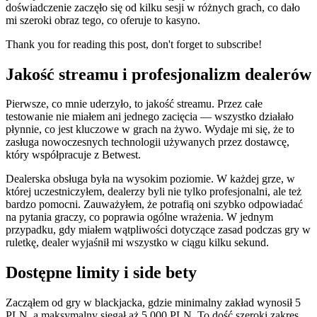
doświadczenie zaczęło się od kilku sesji w różnych grach, co dało
mi szeroki obraz tego, co oferuje to kasyno.
Thank you for reading this post, don't forget to subscribe!
Jakość streamu i profesjonalizm dealerów
Pierwsze, co mnie uderzyło, to jakość streamu. Przez całe
testowanie nie miałem ani jednego zacięcia — wszystko działało
płynnie, co jest kluczowe w grach na żywo. Wydaje mi się, że to
zasługa nowoczesnych technologii używanych przez dostawcę,
który współpracuje z Betwest.
Dealerska obsługa była na wysokim poziomie. W każdej grze, w
której uczestniczyłem, dealerzy byli nie tylko profesjonalni, ale też
bardzo pomocni. Zauważyłem, że potrafią oni szybko odpowiadać
na pytania graczy, co poprawia ogólne wrażenia. W jednym
przypadku, gdy miałem wątpliwości dotyczące zasad podczas gry w
ruletkę, dealer wyjaśnił mi wszystko w ciągu kilku sekund.
Dostępne limity i side bety
Zacząłem od gry w blackjacka, gdzie minimalny zakład wynosił 5
PLN, a maksymalny sięgał aż 5,000 PLN. To dość szeroki zakres,