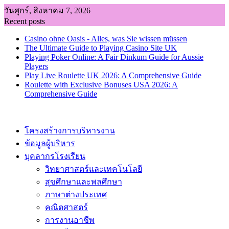
Skip
วันศุกร์, สิงหาคม 7, 2026
to
Recent posts
content
Casino ohne Oasis - Alles, was Sie wissen müssen
The Ultimate Guide to Playing Casino Site UK
Playing Poker Online: A Fair Dinkum Guide for Aussie
Players
Play Live Roulette UK 2026: A Comprehensive Guide
Roulette with Exclusive Bonuses USA 2026: A
Comprehensive Guide
โครงสร้างการบริหารงาน
ข้อมูลผู้บริหาร
บุคลากรโรงเรียน
วิทยาศาสตร์และเทคโนโลยี
สุขศึกษาและพลศึกษา
ภาษาต่างประเทศ
คณิตศาสตร์
การงานอาชีพ