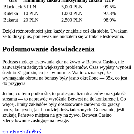
Gra
Minimalny zakład
Maksymalny zakład
RTP
Blackjack
5 PLN
5,000 PLN
99.5%
Ruletka
10 PLN
1,000 PLN
97.3%
Bakarat
20 PLN
2,500 PLN
98.9%
Dzięki różnorodności gier, każdy znajdzie coś dla siebie. Uważam,
że to duży plus, ponieważ nie nudziłem się w trakcie testowania.
Podsumowanie doświadczenia
Podczas mojego testowania gier na żywo w Betwest Casino, nie
zauważyłem żadnych większych problemów. Czas wypłaty wynosił
średnio 31 godzin, co jest w normie. Warto zaznaczyć, że
wymagania obrotu na bonusy były jasno określone — 35x, co jest
do przyjęcia.
Jedno, co bym podkreślił, to profesjonalizm dealerów oraz jakość
streamu — to naprawdę wyróżnia Betwest na tle konkurencji. Co
więcej, limity zakładów były dostosowane zarówno do graczy
początkujących, jak i bardziej doświadczonych. Generalnie, jeśli
szukają Państwo miejsca na gry na żywo, Betwest Casino
zdecydowanie zasługuje na uwagę.
ข่าวประชาสัมพันธ์