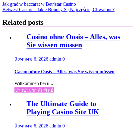
Jak grać w baccarat w Bet4star Casino
แนะแนว
Betwest Casino – Jakie Bonusy Są Najczęściej Chwalone?
เรื่อง
Related posts
Casino ohne Oasis – Alles, was
Sie wissen müssen
สิงหาคม 6, 2026
admin
0
Casino ohne Oasis – Alles, was Sie wissen müssen
Willkommen bei u...
ข่าวประชาสัมพันธ์
The Ultimate Guide to
Playing Casino Site UK
สิงหาคม 6, 2026
admin
0