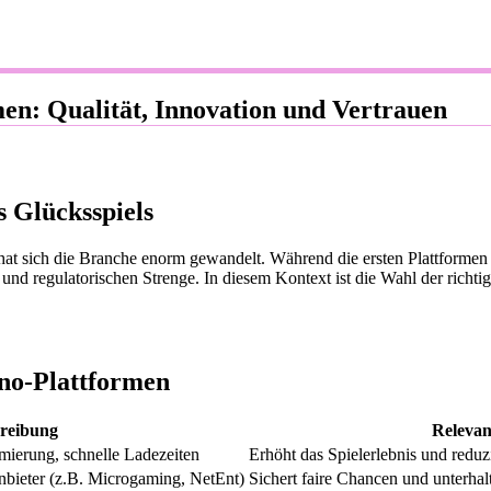
men: Qualität, Innovation und Vertrauen
s Glücksspiels
hat sich die Branche enorm gewandelt. Während die ersten Plattformen
und regulatorischen Strenge. In diesem Kontext ist die Wahl der richti
no-Plattformen
reibung
Relevan
imierung, schnelle Ladezeiten
Erhöht das Spielerlebnis und reduzi
Anbieter (z.B. Microgaming, NetEnt)
Sichert faire Chancen und unterhal