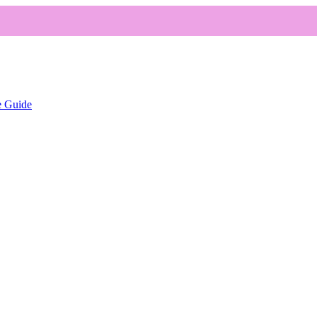
e Guide