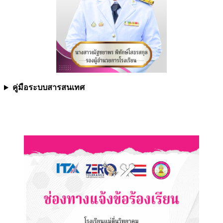
คู่มือระบบสารสนเทศ