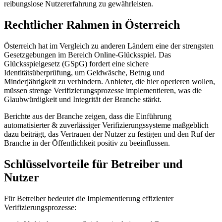
reibungslose Nutzererfahrung zu gewährleisten.
Rechtlicher Rahmen in Österreich
Österreich hat im Vergleich zu anderen Ländern eine der strengsten
Gesetzgebungen im Bereich Online-Glücksspiel. Das
Glücksspielgesetz (GSpG) fordert eine sichere
Identitätsüberprüfung, um Geldwäsche, Betrug und
Minderjährigkeit zu verhindern. Anbieter, die hier operieren wollen,
müssen strenge Verifizierungsprozesse implementieren, was die
Glaubwürdigkeit und Integrität der Branche stärkt.
Berichte aus der Branche zeigen, dass die Einführung
automatisierter & zuverlässiger Verifizierungssysteme maßgeblich
dazu beiträgt, das Vertrauen der Nutzer zu festigen und den Ruf der
Branche in der Öffentlichkeit positiv zu beeinflussen.
Schlüsselvorteile für Betreiber und
Nutzer
Für Betreiber bedeutet die Implementierung effizienter
Verifizierungsprozesse: