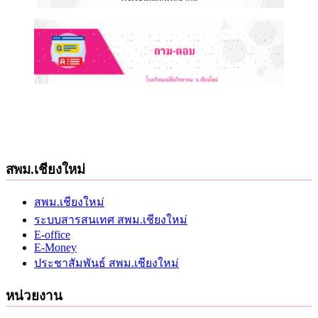
สพม.เชียงใหม่
สพม.เชียงใหม่
ระบบสารสนเทศ สพม.เชียงใหม่
E-office
E-Money
ประชาสัมพันธ์ สพม.เชียงใหม่
หน่วยงาน