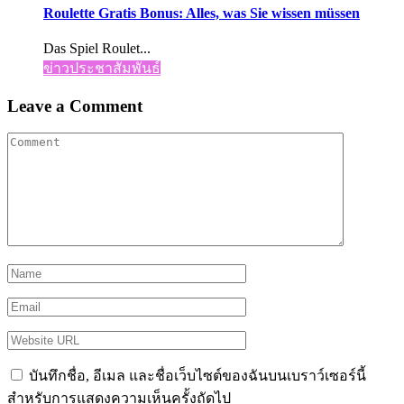
Roulette Gratis Bonus: Alles, was Sie wissen müssen
Das Spiel Roulet...
ข่าวประชาสัมพันธ์
Leave a Comment
บันทึกชื่อ, อีเมล และชื่อเว็บไซต์ของฉันบนเบราว์เซอร์นี้
สำหรับการแสดงความเห็นครั้งถัดไป