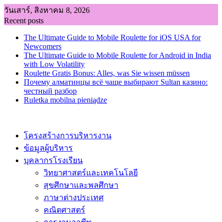
Skip
วันเสาร์, สิงหาคม 8, 2026
to
Recent posts
content
The Ultimate Guide to Mobile Roulette for iOS USA for
Newcomers
The Ultimate Guide to Mobile Roulette for Android in India
with Low Volatility
Roulette Gratis Bonus: Alles, was Sie wissen müssen
Почему алматинцы всё чаще выбирают Sultan казино:
честный разбор
Ruletka mobilna pieniądze
โครงสร้างการบริหารงาน
ข้อมูลผู้บริหาร
บุคลากรโรงเรียน
วิทยาศาสตร์และเทคโนโลยี
สุขศึกษาและพลศึกษา
ภาษาต่างประเทศ
คณิตศาสตร์