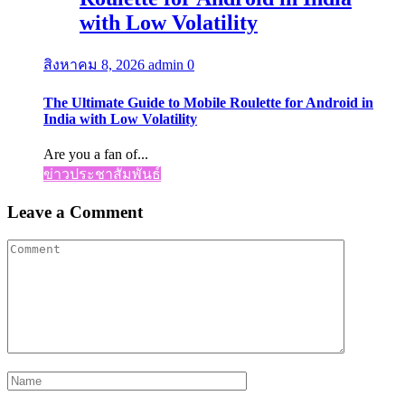
with Low Volatility
สิงหาคม 8, 2026
admin
0
The Ultimate Guide to Mobile Roulette for Android in
India with Low Volatility
Are you a fan of...
ข่าวประชาสัมพันธ์
Leave a Comment