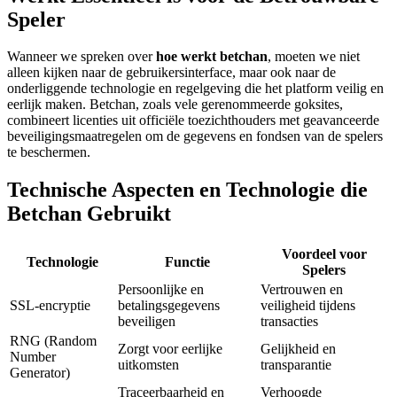
Speler
Wanneer we spreken over
hoe werkt betchan
, moeten we niet
alleen kijken naar de gebruikersinterface, maar ook naar de
onderliggende technologie en regelgeving die het platform veilig en
eerlijk maken. Betchan, zoals vele gerenommeerde goksites,
combineert licenties uit officiële toezichthouders met geavanceerde
beveiligingsmaatregelen om de gegevens en fondsen van de spelers
te beschermen.
Technische Aspecten en Technologie die
Betchan Gebruikt
Voordeel voor
Technologie
Functie
Spelers
Persoonlijke en
Vertrouwen en
SSL-encryptie
betalingsgegevens
veiligheid tijdens
beveiligen
transacties
RNG (Random
Zorgt voor eerlijke
Gelijkheid en
Number
uitkomsten
transparantie
Generator)
Traceerbaarheid en
Verhoogde