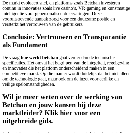
De markt evolueert snel, en platforms zoals Betchan investeren
continu in innovaties zoals live casino’s, VR-gaming en kunstmatige
intelligentie voor gepersonaliseerde ervaringen. Deze
vooruitstrevende aanpak zorgt voor een duurzame positie en
versterkt het vertrouwen van de gebruikers.
Conclusie: Vertrouwen en Transparantie
als Fundament
De vraag
hoe werkt betchan
gaat verder dan de technische
specificaties. Het omvat het begrijpen van de integriteit, regelgeving
en innovaties die het platform onderscheidend maken in een
competitieve markt. Op die manier wordt duidelijk dat het niet alleen
om de technologie gaat, maar ook om de inzet voor eerlijke en
veilige spelomstandigheden.
Wil je meer weten over de werking van
Betchan en jouw kansen bij deze
marktleider? Klik hier voor een
uitgebreide gids.