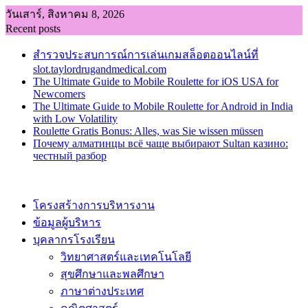
Skip
วันเสาร์, สิงหาคม 8, 2026
to
Recent posts
content
สำรวจประสบการณ์การเล่นเกมสล็อตออนไลน์ที่
slot.taylordrugandmedical.com
The Ultimate Guide to Mobile Roulette for iOS USA for
Newcomers
The Ultimate Guide to Mobile Roulette for Android in India
with Low Volatility
Roulette Gratis Bonus: Alles, was Sie wissen müssen
Почему алматинцы всё чаще выбирают Sultan казино:
честный разбор
โครงสร้างการบริหารงาน
ข้อมูลผู้บริหาร
บุคลากรโรงเรียน
วิทยาศาสตร์และเทคโนโลยี
สุขศึกษาและพลศึกษา
ภาษาต่างประเทศ