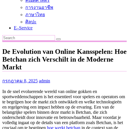
คณิตศาสตร์
การงานอาชีพ
ภาษาไทย
ศิลปะ
E–Service
De Evolution van Online Kansspelen: Hoe
Betchan zich Verschilt in de Moderne
Markt
กรกฎาคม 8, 2025
admin
In de snel evoluerende wereld van online gokken en
sportweddenschappen is het essentieel voor spelers en operators om
te begrijpen hoe de markt zich ontwikkelt en welke technologieën
en regelgeving een impact hebben op de ervaring. Een van de
belangrijke spelers binnen deze markt is Betchan, die zich
onderscheidt door innovatie en betrouwbaarheid. Maar voordat je
volledig ingaat op de details van een platform zoals Betchan, is het
cruciaal om te begrijpen
hoe werkt betchan
in de context van de