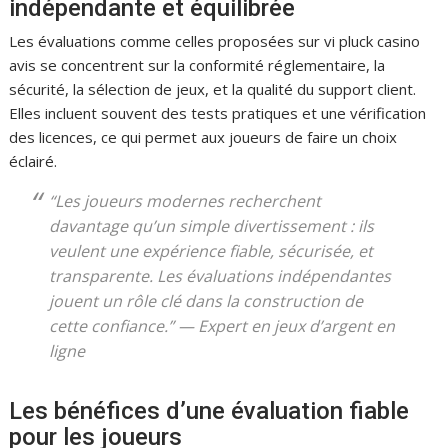
indépendante et équilibrée
Les évaluations comme celles proposées sur vi pluck casino
avis se concentrent sur la conformité réglementaire, la
sécurité, la sélection de jeux, et la qualité du support client.
Elles incluent souvent des tests pratiques et une vérification
des licences, ce qui permet aux joueurs de faire un choix
éclairé.
“Les joueurs modernes recherchent
davantage qu’un simple divertissement : ils
veulent une expérience fiable, sécurisée, et
transparente. Les évaluations indépendantes
jouent un rôle clé dans la construction de
cette confiance.” — Expert en jeux d’argent en
ligne
Les bénéfices d’une évaluation fiable
pour les joueurs