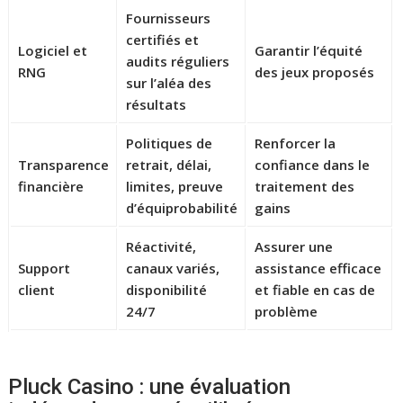
Fournisseurs
certifiés et
Logiciel et
Garantir l’équité
audits réguliers
RNG
des jeux proposés
sur l’aléa des
résultats
Politiques de
Renforcer la
Transparence
retrait, délai,
confiance dans le
financière
limites, preuve
traitement des
d’équiprobabilité
gains
Réactivité,
Assurer une
Support
canaux variés,
assistance efficace
client
disponibilité
et fiable en cas de
24/7
problème
Pluck Casino : une évaluation