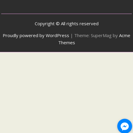
Copyright © All rights reserved
Proudly powered by WordPress
|
Theme: SuperMag by
Acme
Themes