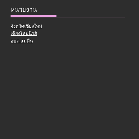
หน่วยงาน
จังหวัดเชียงใหม่
เชียงใหม่นิวส์
อบต.แม่ตื่น