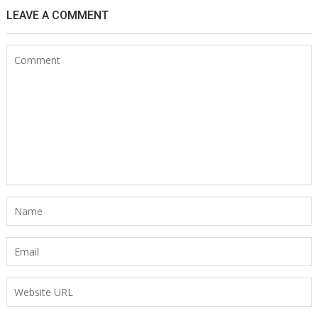
LEAVE A COMMENT